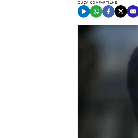
OUÇA
COMPARTILHE