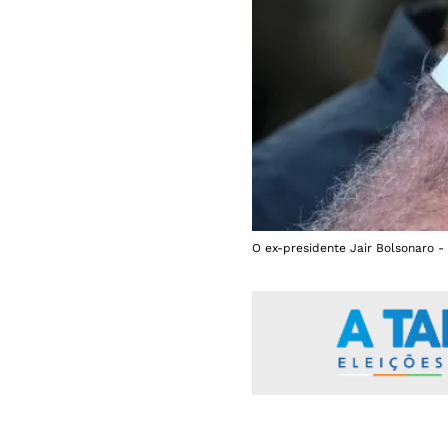
O ex-presidente Jair Bolsonaro -