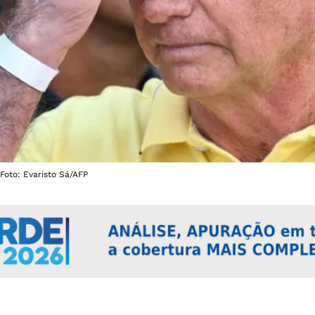
 Foto: Evaristo Sá/AFP