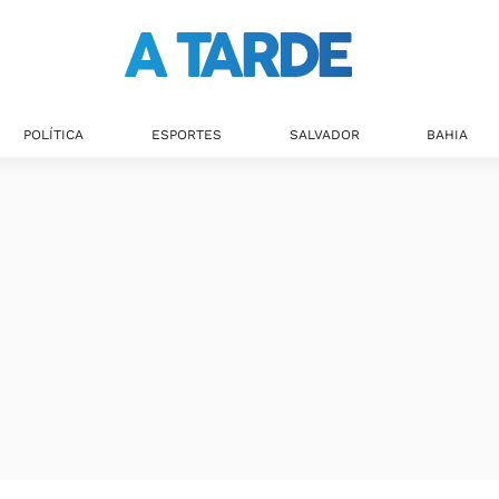
POLÍTICA
ESPORTES
SALVADOR
BAHIA