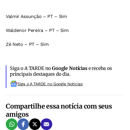
Valmir Assunção – PT – Sim
Waldenor Pereira – PT – Sim
Zé Neto – PT – Sim
Siga o A TARDE no
Google Notícias
e receba os
principais destaques do dia.
Siga o A TARDE no Google Noticias
Compartilhe essa notícia com seus
amigos