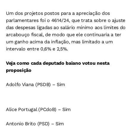
Um dos projetos postos para a apreciação dos
parlamentares foi o 4614/24, que trata sobre o ajuste
das despesas ligadas ao salário mínimo aos limites do
arcabouço fiscal, de modo que ele continuaria a ter
um ganho acima da inflação, mas limitado a um
intervalo entre 0,6% e 2,5%.
Veja como cada deputado baiano votou nesta
proposição
Adolfo Viana (PSDB) – Sim
Alice Portugal (PCdoB) – Sim
Antonio Brito (PSD) – Sim