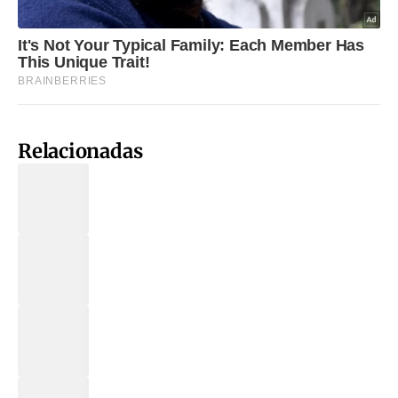
Relacionadas