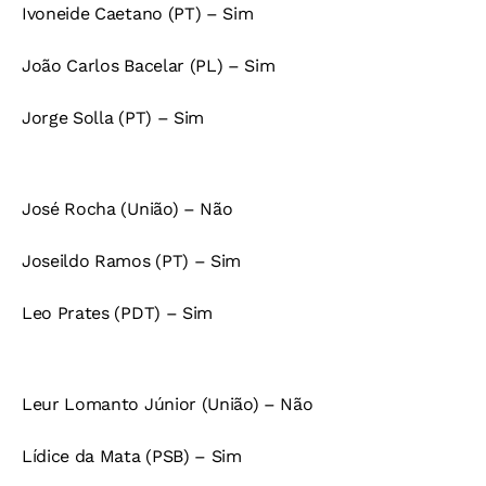
Ivoneide Caetano (PT) – Sim
João Carlos Bacelar (PL) – Sim
Jorge Solla (PT) – Sim
José Rocha (União) – Não
Joseildo Ramos (PT) – Sim
Leo Prates (PDT) – Sim
Leur Lomanto Júnior (União) – Não
Lídice da Mata (PSB) – Sim