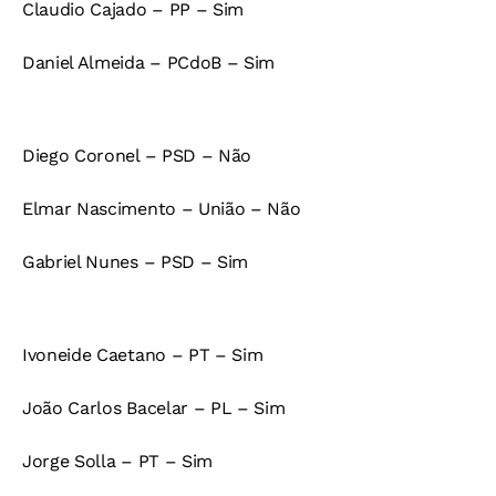
Claudio Cajado – PP – Sim
Daniel Almeida – PCdoB – Sim
Diego Coronel – PSD – Não
Elmar Nascimento – União – Não
Gabriel Nunes – PSD – Sim
Ivoneide Caetano – PT – Sim
João Carlos Bacelar – PL – Sim
Jorge Solla – PT – Sim