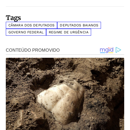
Tags
CÂMARA DOS DEPUTADOS
DEPUTADOS BAIANOS
GOVERNO FEDERAL
REGIME DE URGÊNCIA