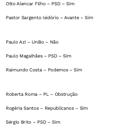
Otto Alencar Filho – PSD – Sim
Pastor Sargento Isidório – Avante – Sim
Paulo Azi – União – Não
Paulo Magalhães – PSD – Sim
Raimundo Costa – Podemos – Sim
Roberta Roma – PL – Obstrução
Rogéria Santos – Republicanos – Sim
Sérgio Brito – PSD – Sim