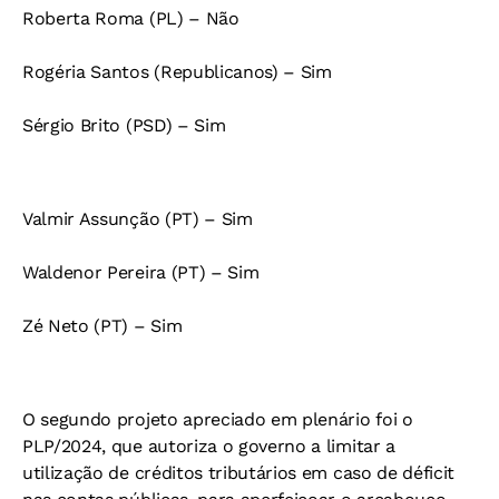
Roberta Roma (PL) – Não
Rogéria Santos (Republicanos) – Sim
Sérgio Brito (PSD) – Sim
Valmir Assunção (PT) – Sim
Waldenor Pereira (PT) – Sim
Zé Neto (PT) – Sim
O segundo projeto apreciado em plenário foi o
PLP/2024, que autoriza o governo a limitar a
utilização de créditos tributários em caso de déficit