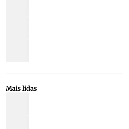
Mais lidas