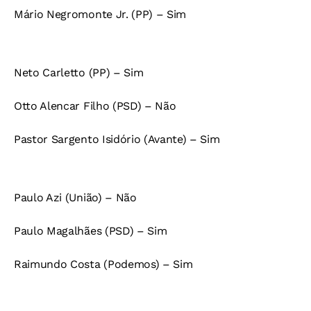
Mário Negromonte Jr. (PP) – Sim
Neto Carletto (PP) – Sim
Otto Alencar Filho (PSD) – Não
Pastor Sargento Isidório (Avante) – Sim
Paulo Azi (União) – Não
Paulo Magalhães (PSD) – Sim
Raimundo Costa (Podemos) – Sim