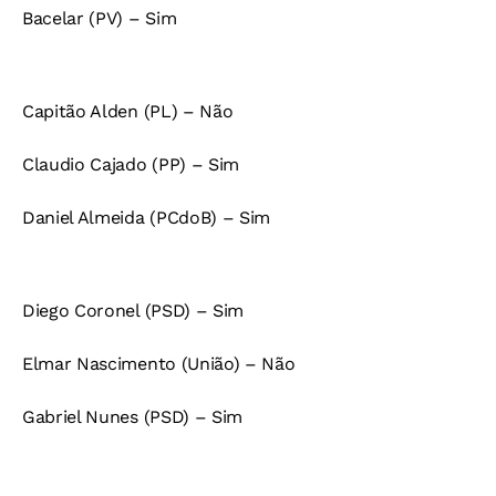
Bacelar (PV) – Sim
Capitão Alden (PL) – Não
Claudio Cajado (PP) – Sim
Daniel Almeida (PCdoB) – Sim
Diego Coronel (PSD) – Sim
Elmar Nascimento (União) – Não
Gabriel Nunes (PSD) – Sim