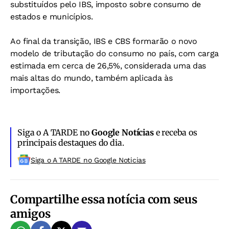
substituídos pelo IBS, imposto sobre consumo de
estados e municípios.
Ao final da transição, IBS e CBS formarão o novo
modelo de tributação do consumo no país, com carga
estimada em cerca de 26,5%, considerada uma das
mais altas do mundo, também aplicada às
importações.
Siga o A TARDE no
Google Notícias
e receba os
principais destaques do dia.
Siga o A TARDE no Google Noticias
Compartilhe essa notícia com seus
amigos