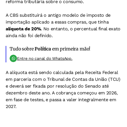
reforma tributária sobre o consumo.
A CBS substituirá o antigo modelo de imposto de
importação aplicado a essas compras, que tinha
alíquota de 20%
. No entanto, o percentual final exato
ainda não foi definido.
Tudo sobre
Política
em primeira mão!
Entre no canal do WhatsApp.
A alíquota está sendo calculada pela Receita Federal
em parceria com o Tribunal de Contas da União (TCU)
e deverá ser fixada por resolução do Senado até
dezembro deste ano. A cobrança começou em 2026,
em fase de testes, e passa a valer integralmente em
2027.