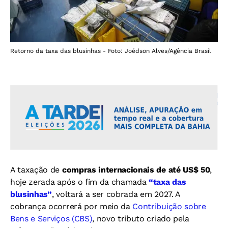
Retorno da taxa das blusinhas - Foto: Joédson Alves/Agência Brasil
A taxação de
compras internacionais de até US$ 50
,
hoje zerada após o fim da chamada
“taxa das
blusinhas”
, voltará a ser cobrada em 2027. A
cobrança ocorrerá por meio da
Contribuição sobre
Bens e Serviços (CBS)
, novo tributo criado pela