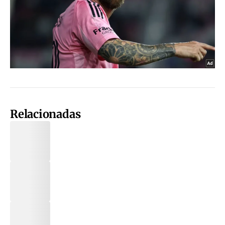
Relacionadas