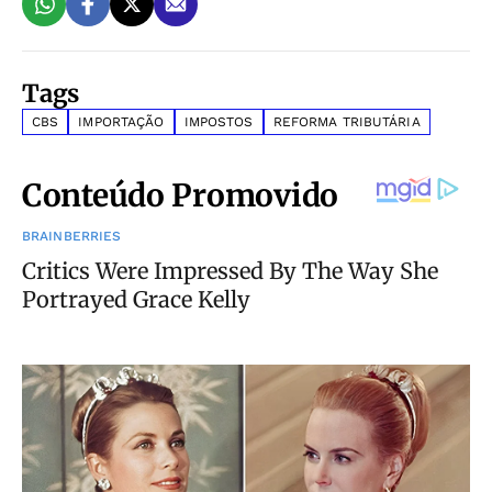
Tags
CBS
IMPORTAÇÃO
IMPOSTOS
REFORMA TRIBUTÁRIA