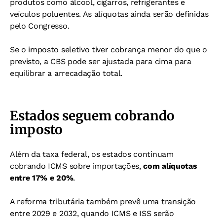
produtos como álcool, cigarros, refrigerantes e
veículos poluentes. As alíquotas ainda serão definidas
pelo Congresso.
Se o imposto seletivo tiver cobrança menor do que o
previsto, a CBS pode ser ajustada para cima para
equilibrar a arrecadação total.
Estados seguem cobrando
imposto
Além da taxa federal, os estados continuam
cobrando ICMS sobre importações,
com alíquotas
entre 17% e 20%
.
A reforma tributária também prevê uma transição
entre 2029 e 2032, quando ICMS e ISS serão