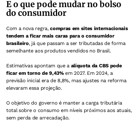
E o que pode mudar no bolso
do consumidor
Com a nova regra,
compras em sites internacionais
tendem a ficar mais caras para o consumidor
brasileiro
, já que passam a ser tributadas de forma
semelhante aos produtos vendidos no Brasil.
Estimativas apontam que a
alíquota da CBS pode
ficar em torno de 9,43%
em 2027. Em 2024, a
previsão inicial era de 8,8%, mas ajustes na reforma
elevaram essa projeção.
O objetivo do governo é manter a carga tributária
total sobre o consumo em níveis próximos aos atuais,
sem perda de arrecadação.