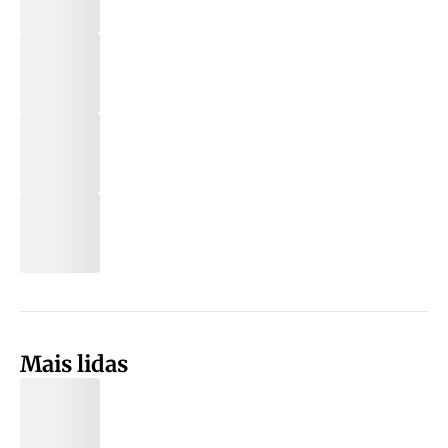
Mais lidas