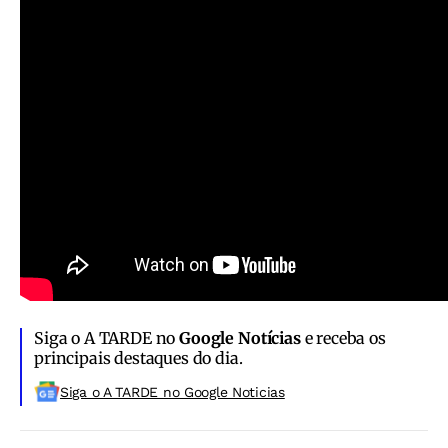
Siga o A TARDE no
Google Notícias
e receba os
principais destaques do dia.
Siga o A TARDE no Google Noticias