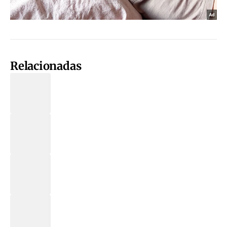
Relacionadas