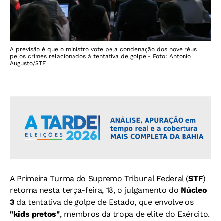
A previsão é que o ministro vote pela condenação dos nove réus
pelos crimes relacionados à tentativa de golpe - Foto: Antonio
Augusto/STF
A Primeira Turma do Supremo Tribunal Federal (
STF
)
retoma nesta terça-feira, 18, o julgamento do
Núcleo
3
da tentativa de golpe de Estado, que envolve os
"kids pretos"
, membros da tropa de elite do Exército.