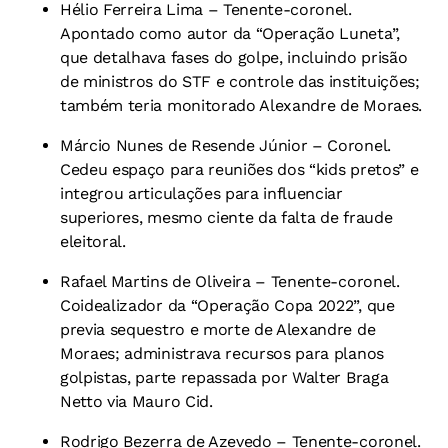
Hélio Ferreira Lima – Tenente-coronel.
Apontado como autor da “Operação Luneta”,
que detalhava fases do golpe, incluindo prisão
de ministros do STF e controle das instituições;
também teria monitorado Alexandre de Moraes.
Márcio Nunes de Resende Júnior – Coronel.
Cedeu espaço para reuniões dos “kids pretos” e
integrou articulações para influenciar
superiores, mesmo ciente da falta de fraude
eleitoral.
Rafael Martins de Oliveira – Tenente-coronel.
Coidealizador da “Operação Copa 2022”, que
previa sequestro e morte de Alexandre de
Moraes; administrava recursos para planos
golpistas, parte repassada por Walter Braga
Netto via Mauro Cid.
Rodrigo Bezerra de Azevedo – Tenente-coronel.