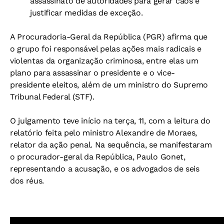
assassinato de autoridades para gerar caos e
justificar medidas de exceção.
A Procuradoria-Geral da República (PGR) afirma que
o grupo foi responsável pelas ações mais radicais e
violentas da organização criminosa, entre elas um
plano para assassinar o presidente e o vice-
presidente eleitos, além de um ministro do Supremo
Tribunal Federal (STF).
O julgamento teve início na terça, 11, com a leitura do
relatório feita pelo ministro Alexandre de Moraes,
relator da ação penal. Na sequência, se manifestaram
o procurador-geral da República, Paulo Gonet,
representando a acusação, e os advogados de seis
dos réus.