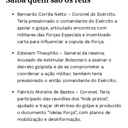
Bernardo Corrêa Netto – Coronel do Exército.
Teria pressionado o comandante do Exército a
apoiar o golpe, articulado encontros com
militares das Forças Especiais e incentivado
carta para influenciar a cúpula da Força.
Estevam Theophilo – General da reserva.
Acusado de estimular Bolsonaro a assinar o
decreto golpista e de se comprometer a
coordenar a ação militar; também teria
pressionado o então comandante do Exército.
Fabrício Moreira de Bastos – Coronel. Teria
participado das reuniões dos “kids pretos”,
ajudado a traçar diretrizes do golpe e produzido
o documento “Ideias Força”, com planos de
mobilização e desinformação.