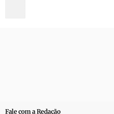
Fale com a Redação