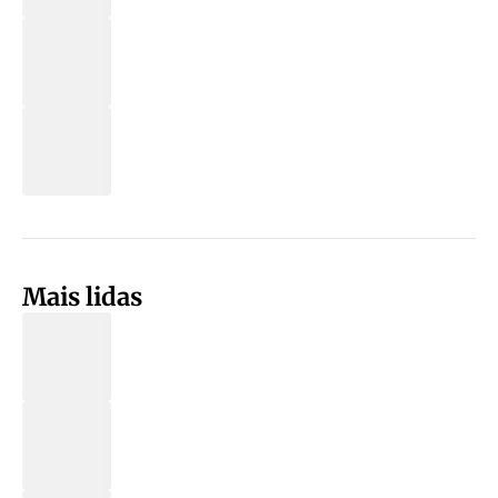
Mais lidas