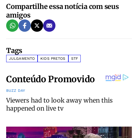
Compartilhe essa notícia com seus
amigos
Tags
JULGAMENTO
KIDS PRETOS
STF