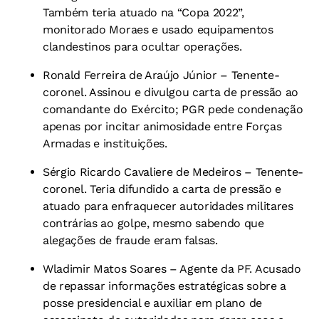
Também teria atuado na “Copa 2022”,
monitorado Moraes e usado equipamentos
clandestinos para ocultar operações.
Ronald Ferreira de Araújo Júnior – Tenente-
coronel. Assinou e divulgou carta de pressão ao
comandante do Exército; PGR pede condenação
apenas por incitar animosidade entre Forças
Armadas e instituições.
Sérgio Ricardo Cavaliere de Medeiros – Tenente-
coronel. Teria difundido a carta de pressão e
atuado para enfraquecer autoridades militares
contrárias ao golpe, mesmo sabendo que
alegações de fraude eram falsas.
Wladimir Matos Soares – Agente da PF. Acusado
de repassar informações estratégicas sobre a
posse presidencial e auxiliar em plano de