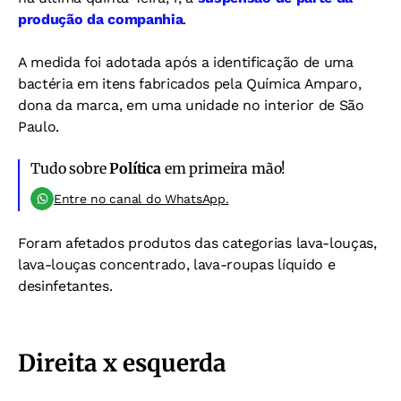
produção da companhia
.
A medida foi adotada após a identificação de uma
bactéria em itens fabricados pela Química Amparo,
dona da marca, em uma unidade no interior de São
Paulo.
Tudo sobre
Política
em primeira mão!
Entre no canal do WhatsApp.
Foram afetados produtos das categorias lava-louças,
lava-louças concentrado, lava-roupas líquido e
desinfetantes.
Direita x esquerda