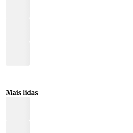
Mais lidas