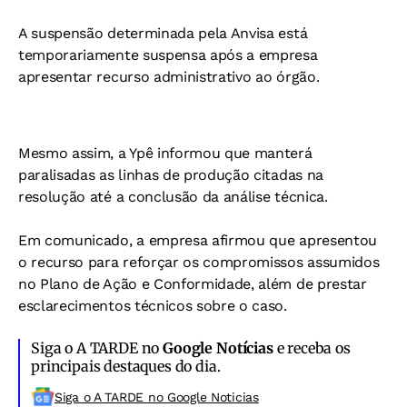
A suspensão determinada pela Anvisa está
temporariamente suspensa após a empresa
apresentar recurso administrativo ao órgão.
Mesmo assim, a Ypê informou que manterá
paralisadas as linhas de produção citadas na
resolução até a conclusão da análise técnica.
Em comunicado, a empresa afirmou que apresentou
o recurso para reforçar os compromissos assumidos
no Plano de Ação e Conformidade, além de prestar
esclarecimentos técnicos sobre o caso.
Siga o A TARDE no
Google Notícias
e receba os
principais destaques do dia.
Siga o A TARDE no Google Noticias