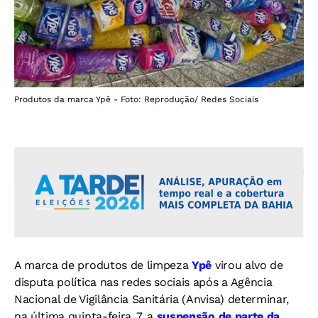
Produtos da marca Ypê - Foto: Reprodução/ Redes Sociais
A marca de produtos de limpeza
Ypê
virou alvo de
disputa política nas redes sociais após a Agência
Nacional de Vigilância Sanitária (Anvisa) determinar,
na última quinta-feira, 7, a
suspensão de parte da