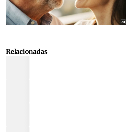
Relacionadas