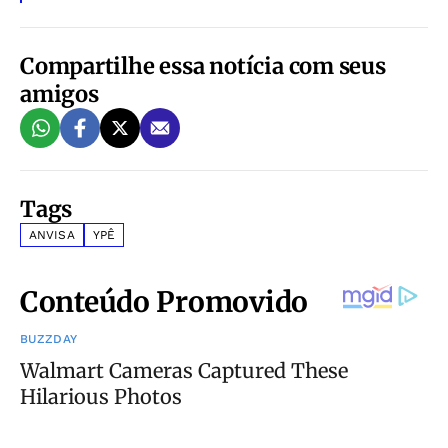
Compartilhe essa notícia com seus
amigos
Tags
ANVISA
YPÊ