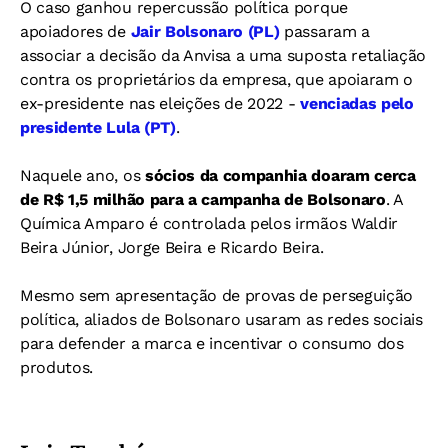
O caso ganhou repercussão política porque
apoiadores de
Jair Bolsonaro (PL)
passaram a
associar a decisão da Anvisa a uma suposta retaliação
contra os proprietários da empresa, que apoiaram o
ex-presidente nas eleições de 2022 -
venciadas pelo
presidente Lula (PT)
.
Naquele ano, os
sócios da companhia doaram cerca
de R$ 1,5 milhão para a campanha de Bolsonaro
. A
Química Amparo é controlada pelos irmãos Waldir
Beira Júnior, Jorge Beira e Ricardo Beira.
Mesmo sem apresentação de provas de perseguição
política, aliados de Bolsonaro usaram as redes sociais
para defender a marca e incentivar o consumo dos
produtos.