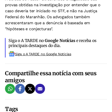
provas obtidas na investigação por entender que o
caso deveria ter iniciado no STF, e não na Justiça
Federal do Maranhão. Os advogados também
acrescentaram que a denúncia é baseada em
"hipóteses e conjecturas".
Siga o A TARDE no
Google Notícias
e receba os
principais destaques do dia.
Siga o A TARDE no Google Noticias
Compartilhe essa notícia com seus
amigos
Tags