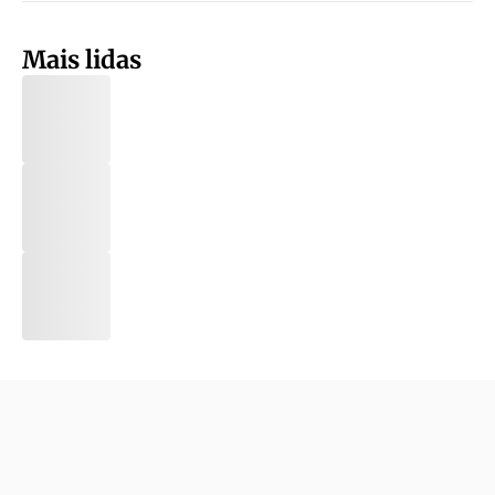
Mais lidas