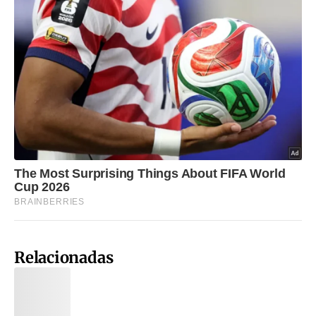
Relacionadas