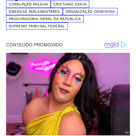
CORRUPÇÃO PASSIVA
CRISTIANO ZANIN
EMENDAS PARLAMENTARES
ORGANIZAÇÃO CRIMINOSA
PROCURADORIA-GERAL DA REPÚBLICA
SUPREMO TRIBUNAL FEDERAL