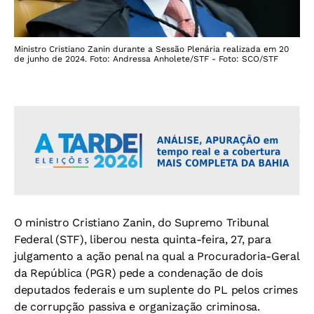
Ministro Cristiano Zanin durante a Sessão Plenária realizada em 20
de junho de 2024. Foto: Andressa Anholete/STF - Foto: SCO/STF
O ministro Cristiano Zanin, do Supremo Tribunal
Federal (STF), liberou nesta quinta-feira, 27, para
julgamento a ação penal na qual a Procuradoria-Geral
da República (PGR) pede a condenação de dois
deputados federais e um suplente do PL pelos crimes
de corrupção passiva e organização criminosa.