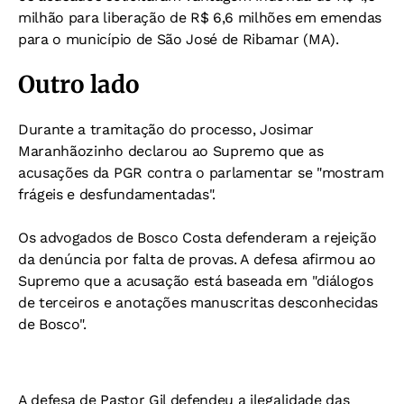
milhão para liberação de R$ 6,6 milhões em emendas
para o município de São José de Ribamar (MA).
Outro lado
Durante a tramitação do processo, Josimar
Maranhãozinho declarou ao Supremo que as
acusações da PGR contra o parlamentar se "mostram
frágeis e desfundamentadas".
Os advogados de Bosco Costa defenderam a rejeição
da denúncia por falta de provas. A defesa afirmou ao
Supremo que a acusação está baseada em "diálogos
de terceiros e anotações manuscritas desconhecidas
de Bosco".
A defesa de Pastor Gil defendeu a ilegalidade das