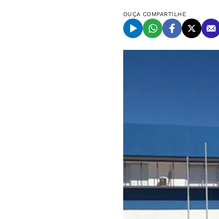
OUÇA
COMPARTILHE