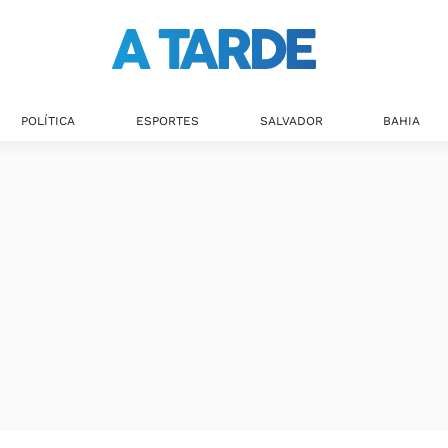
POLÍTICA
ESPORTES
SALVADOR
BAHIA