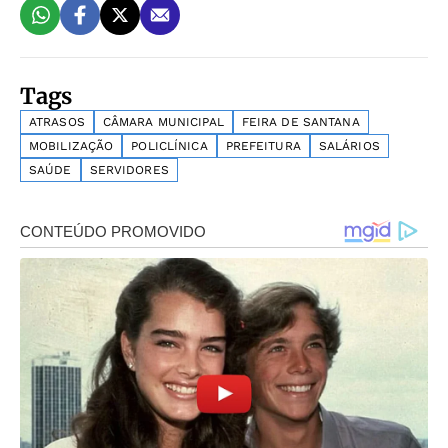
Tags
ATRASOS
CÂMARA MUNICIPAL
FEIRA DE SANTANA
MOBILIZAÇÃO
POLICLÍNICA
PREFEITURA
SALÁRIOS
SAÚDE
SERVIDORES