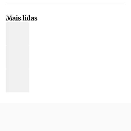
Mais lidas