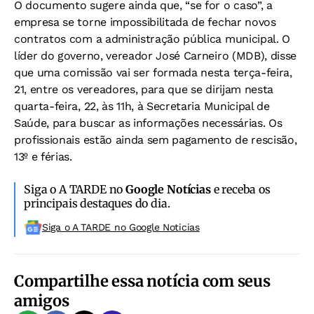
O documento sugere ainda que, “se for o caso”, a
empresa se torne impossibilitada de fechar novos
contratos com a administração pública municipal. O
líder do governo, vereador José Carneiro (MDB), disse
que uma comissão vai ser formada nesta terça-feira,
21, entre os vereadores, para que se dirijam nesta
quarta-feira, 22, às 11h, à Secretaria Municipal de
Saúde, para buscar as informações necessárias. Os
profissionais estão ainda sem pagamento de rescisão,
13º e férias.
Siga o A TARDE no
Google Notícias
e receba os
principais destaques do dia.
Siga o A TARDE no Google Noticias
Compartilhe essa notícia com seus
amigos