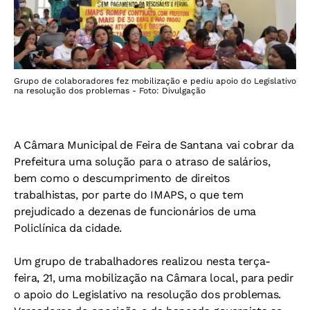
Grupo de colaboradores fez mobilização e pediu apoio do Legislativo
na resolução dos problemas - Foto: Divulgação
A Câmara Municipal de Feira de Santana vai cobrar da
Prefeitura uma solução para o atraso de salários,
bem como o descumprimento de direitos
trabalhistas, por parte do IMAPS, o que tem
prejudicado a dezenas de funcionários de uma
Policlínica da cidade.
Um grupo de trabalhadores realizou nesta terça-
feira, 21, uma mobilização na Câmara local, para pedir
o apoio do Legislativo na resolução dos problemas.