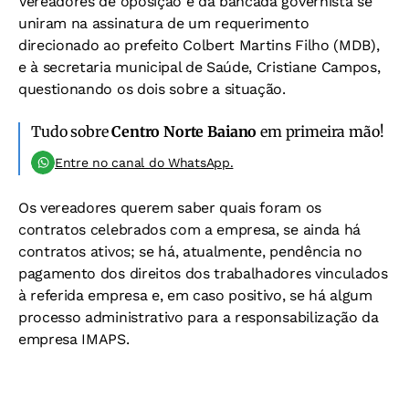
Vereadores de oposição e da bancada governista se
uniram na assinatura de um requerimento
direcionado ao prefeito Colbert Martins Filho (MDB),
e à secretaria municipal de Saúde, Cristiane Campos,
questionando os dois sobre a situação.
Tudo sobre
Centro Norte Baiano
em primeira mão!
Entre no canal do WhatsApp.
Os vereadores querem saber quais foram os
contratos celebrados com a empresa, se ainda há
contratos ativos; se há, atualmente, pendência no
pagamento dos direitos dos trabalhadores vinculados
à referida empresa e, em caso positivo, se há algum
processo administrativo para a responsabilização da
empresa IMAPS.