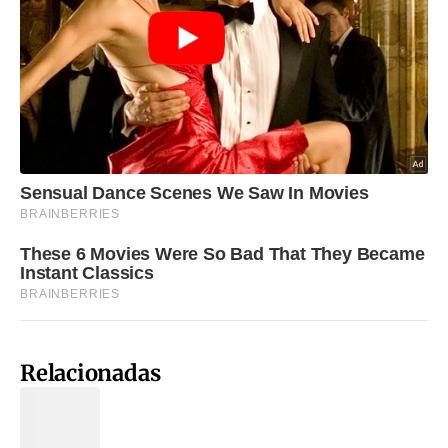
Relacionadas