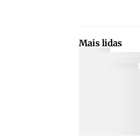
Mais lidas