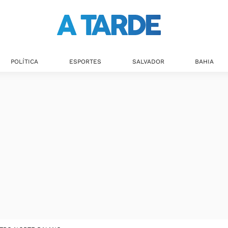
POLÍTICA
ESPORTES
SALVADOR
BAHIA