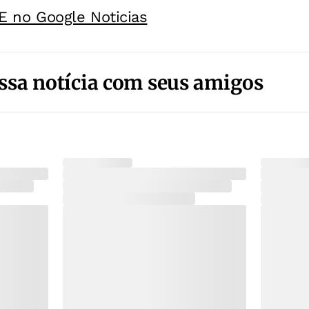
E no Google Noticias
ssa notícia com seus amigos