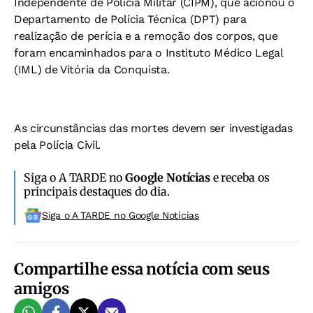
Independente de Polícia Militar (CIPM), que acionou o
Departamento de Polícia Técnica (DPT) para
realização de perícia e a remoção dos corpos, que
foram encaminhados para o Instituto Médico Legal
(IML) de Vitória da Conquista.
As circunstâncias das mortes devem ser investigadas
pela Polícia Civil.
Siga o A TARDE no
Google Notícias
e receba os
principais destaques do dia.
Siga o A TARDE no Google Noticias
Compartilhe essa notícia com seus
amigos