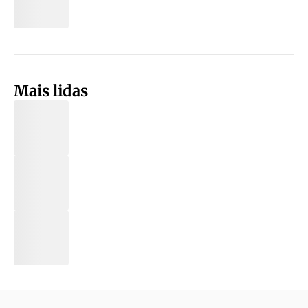
Mais lidas