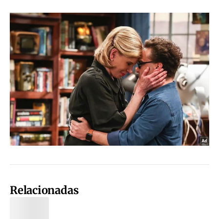
Relacionadas