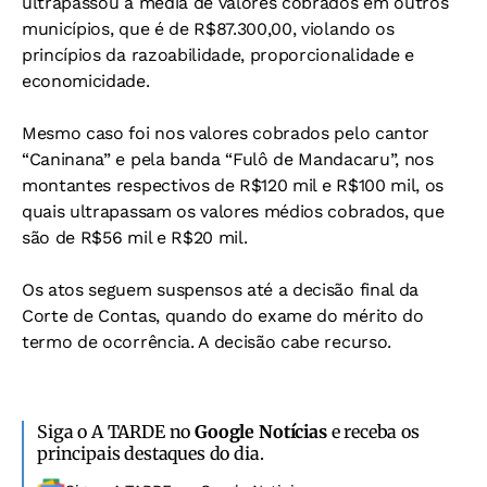
ultrapassou a média de valores cobrados em outros
municípios, que é de R$87.300,00, violando os
princípios da razoabilidade, proporcionalidade e
economicidade.
Mesmo caso foi nos valores cobrados pelo cantor
“Caninana” e pela banda “Fulô de Mandacaru”, nos
montantes respectivos de R$120 mil e R$100 mil, os
quais ultrapassam os valores médios cobrados, que
são de R$56 mil e R$20 mil.
Os atos seguem suspensos até a decisão final da
Corte de Contas, quando do exame do mérito do
termo de ocorrência. A decisão cabe recurso.
Siga o A TARDE no
Google Notícias
e receba os
principais destaques do dia.