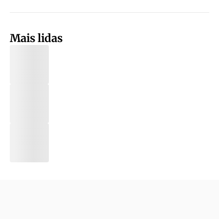
Mais lidas