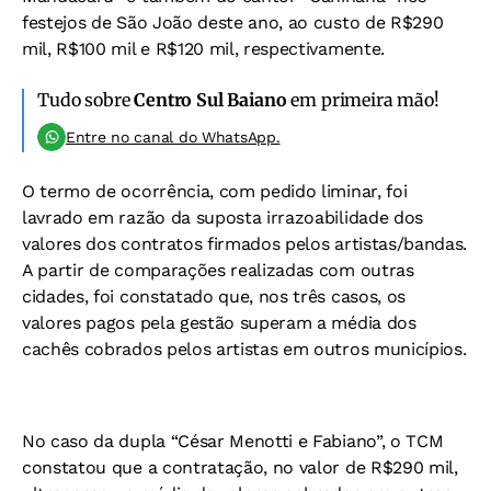
festejos de São João deste ano, ao custo de R$290
mil, R$100 mil e R$120 mil, respectivamente.
Tudo sobre
Centro Sul Baiano
em primeira mão!
Entre no canal do WhatsApp.
O termo de ocorrência, com pedido liminar, foi
lavrado em razão da suposta irrazoabilidade dos
valores dos contratos firmados pelos artistas/bandas.
A partir de comparações realizadas com outras
cidades, foi constatado que, nos três casos, os
valores pagos pela gestão superam a média dos
cachês cobrados pelos artistas em outros municípios.
No caso da dupla “César Menotti e Fabiano”, o TCM
constatou que a contratação, no valor de R$290 mil,