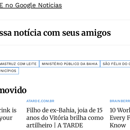
E no Google Noticias
ssa notícia com seus amigos
MASTRUZ COM LEITE
MINISTÉRIO PÚBLICO DA BAHIA
SÃO FÉLIX DO 
NICÍPIOS