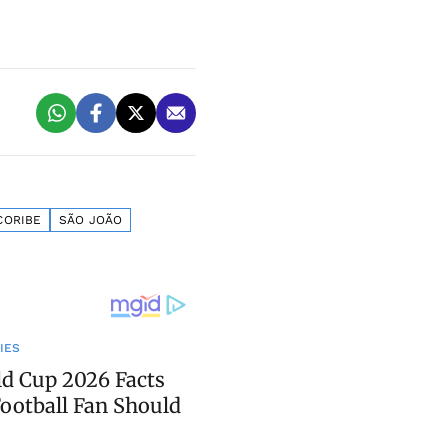
CORIBE
SÃO JOÃO