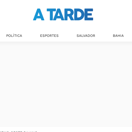
POLÍTICA
ESPORTES
SALVADOR
BAHIA