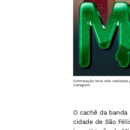
Contratação teria sido realizada
Instagram
O cachê da banda 
cidade de São Féli