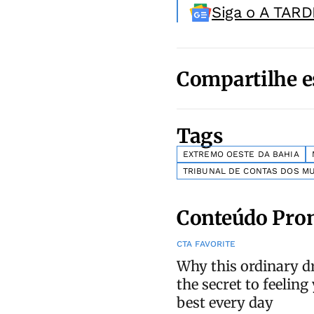
Siga o A TARD
Compartilhe e
Tags
EXTREMO OESTE DA BAHIA
TRIBUNAL DE CONTAS DOS MU