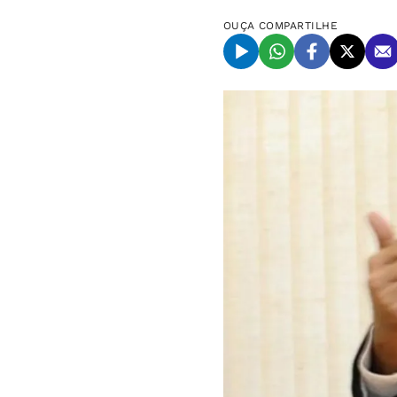
OUÇA
COMPARTILHE