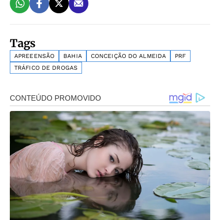
Tags
APREEENSÃO
BAHIA
CONCEIÇÃO DO ALMEIDA
PRF
TRÁFICO DE DROGAS