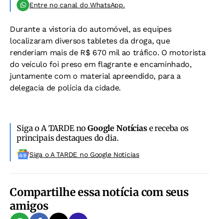
Entre no canal do WhatsApp.
Durante a vistoria do automóvel, as equipes
localizaram diversos tabletes da droga, que
renderiam mais de R$ 670 mil ao tráfico. O motorista
do veículo foi preso em flagrante e encaminhado,
juntamente com o material apreendido, para a
delegacia de polícia da cidade.
Siga o A TARDE no
Google Notícias
e receba os
principais destaques do dia.
Siga o A TARDE no Google Noticias
Compartilhe essa notícia com seus
amigos