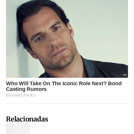
Relacionadas