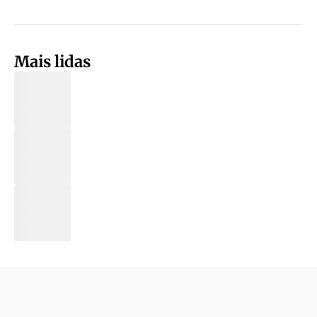
Mais lidas