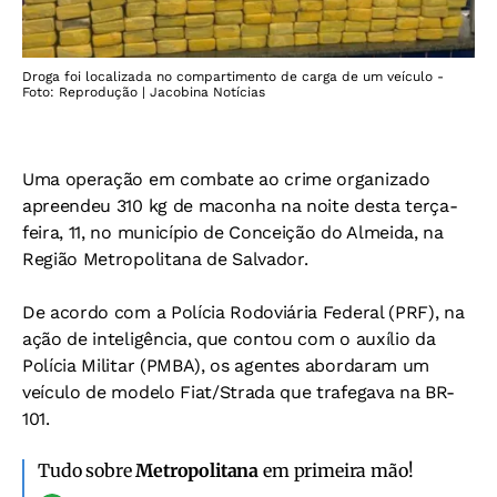
Droga foi localizada no compartimento de carga de um veículo -
Foto: Reprodução | Jacobina Notícias
Uma operação em combate ao crime organizado
apreendeu 310 kg de maconha na noite desta terça-
feira, 11, no município de Conceição do Almeida, na
Região Metropolitana de Salvador.
De acordo com a Polícia Rodoviária Federal (PRF), na
ação de inteligência, que contou com o auxílio da
Polícia Militar (PMBA), os agentes abordaram um
veículo de modelo Fiat/Strada que trafegava na BR-
101.
Tudo sobre
Metropolitana
em primeira mão!