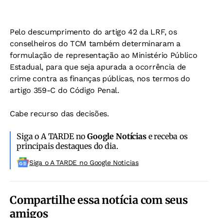
Pelo descumprimento do artigo 42 da LRF, os
conselheiros do TCM também determinaram a
formulação de representação ao Ministério Público
Estadual, para que seja apurada a ocorrência de
crime contra as finanças públicas, nos termos do
artigo 359-C do Código Penal.
Cabe recurso das decisões.
Siga o A TARDE no
Google Notícias
e receba os
principais destaques do dia.
Siga o A TARDE no Google Noticias
Compartilhe essa notícia com seus
amigos