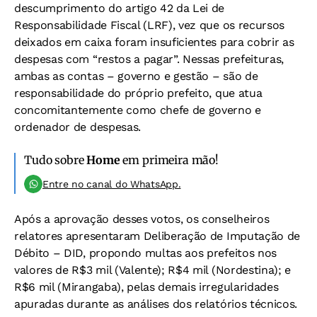
descumprimento do artigo 42 da Lei de
Responsabilidade Fiscal (LRF), vez que os recursos
deixados em caixa foram insuficientes para cobrir as
despesas com “restos a pagar”. Nessas prefeituras,
ambas as contas – governo e gestão – são de
responsabilidade do próprio prefeito, que atua
concomitantemente como chefe de governo e
ordenador de despesas.
Tudo sobre
Home
em primeira mão!
Entre no canal do WhatsApp.
Após a aprovação desses votos, os conselheiros
relatores apresentaram Deliberação de Imputação de
Débito – DID, propondo multas aos prefeitos nos
valores de R$3 mil (Valente); R$4 mil (Nordestina); e
R$6 mil (Mirangaba), pelas demais irregularidades
apuradas durante as análises dos relatórios técnicos.