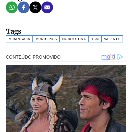
Tags
MIRANGABA
MUNICÍPIOS
NORDESTINA
TCM
VALENTE