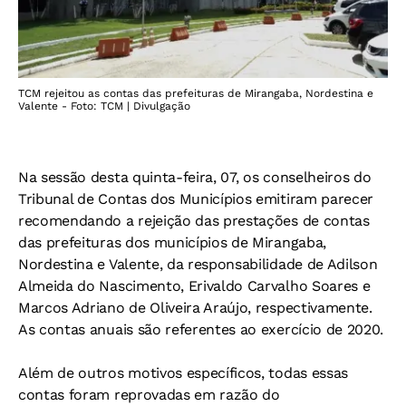
TCM rejeitou as contas das prefeituras de Mirangaba, Nordestina e
Valente - Foto: TCM | Divulgação
Na sessão desta quinta-feira, 07, os conselheiros do
Tribunal de Contas dos Municípios emitiram parecer
recomendando a rejeição das prestações de contas
das prefeituras dos municípios de Mirangaba,
Nordestina e Valente, da responsabilidade de Adilson
Almeida do Nascimento, Erivaldo Carvalho Soares e
Marcos Adriano de Oliveira Araújo, respectivamente.
As contas anuais são referentes ao exercício de 2020.
Além de outros motivos específicos, todas essas
contas foram reprovadas em razão do