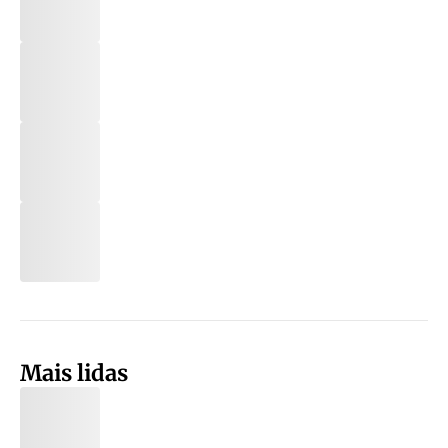
Mais lidas