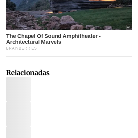
Relacionadas