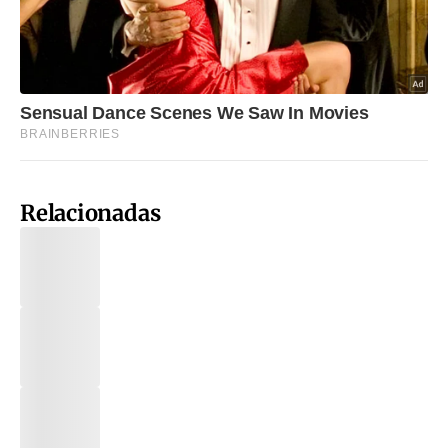
Relacionadas