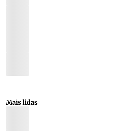
Mais lidas