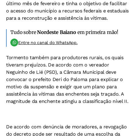
último mês de fevereiro e tinha o objetivo de facilitar
o acesso do município a recursos federais e estaduais
para a reconstrução e assistência às vítimas.
Tudo sobre
Nordeste Baiano
em primeira mão!
Entre no canal do WhatsApp.
Tormento também para produtores rurais, os quais
tiveram prejuízos. De acordo com o vereador
Neguinho de Lié (PSD), a Câmara Municipal deve
convocar o prefeito Deri do Paloma para explicar o
motivo da suspensão e exigir que um plano para
assistência às vítimas das enchentes seja traçado. A
magnitude da enchente atingiu a classificação nível II.
De acordo com denúncia de moradores, a revogação
do decreto pode ser resultado de uma escolha da