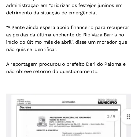
administração em "priorizar os festejos juninos em
detrimento da situação de emergência".
"A gente ainda espera apoio financeiro para recuperar
as perdas da última enchente do Rio Vaza Barris no
início do último mês de abril", disse um morador que
não quis se identificar.
A reportagem procurou o prefeito Deri do Paloma e
não obteve retorno do questionamento.