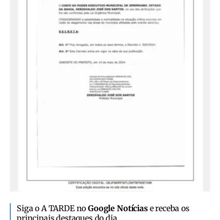
Siga o A TARDE no
Google Notícias
e receba os
principais destaques do dia.