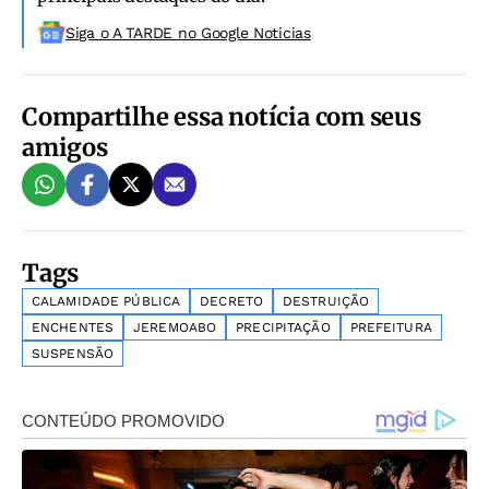
Siga o A TARDE no Google Noticias
Compartilhe essa notícia com seus
amigos
Tags
CALAMIDADE PÚBLICA
DECRETO
DESTRUIÇÃO
ENCHENTES
JEREMOABO
PRECIPITAÇÃO
PREFEITURA
SUSPENSÃO