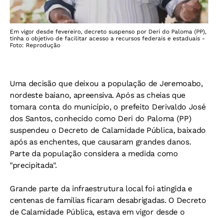
Em vigor desde fevereiro, decreto suspenso por Deri do Paloma (PP),
tinha o objetivo de facilitar acesso a recursos federais e estaduais -
Foto: Reprodução
Uma decisão que deixou a população de Jeremoabo,
nordeste baiano, apreensiva. Após as cheias que
tomara conta do município, o prefeito Derivaldo José
dos Santos, conhecido como Deri do Paloma (PP)
suspendeu o Decreto de Calamidade Pública, baixado
após as enchentes, que causaram grandes danos.
Parte da população considera a medida como
"precipitada".
Grande parte da infraestrutura local foi atingida e
centenas de famílias ficaram desabrigadas. O Decreto
de Calamidade Pública, estava em vigor desde o