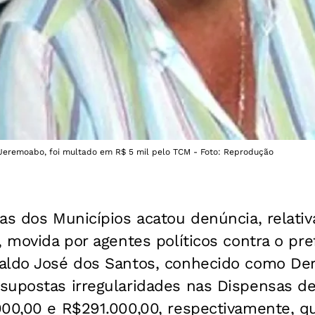
e Jeremoabo, foi multado em R$ 5 mil pelo TCM - Foto: Reprodução
as dos Municípios acatou denúncia, relativ
, movida por agentes políticos contra o pre
aldo José dos Santos, conhecido como Deri
supostas irregularidades nas Dispensas de 
000,00 e R$291.000,00, respectivamente, 