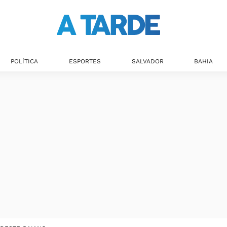
POLÍTICA
ESPORTES
SALVADOR
BAHIA