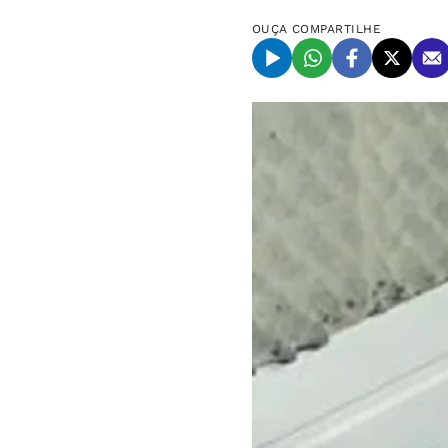
OUÇA
COMPARTILHE