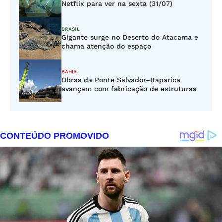
Netflix para ver na sexta (31/07)
BRASIL
Gigante surge no Deserto do Atacama e
chama atenção do espaço
BAHIA
Obras da Ponte Salvador–Itaparica
avançam com fabricação de estruturas