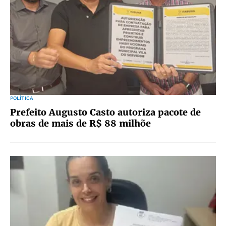
POLÍTICA
Prefeito Augusto Casto autoriza pacote de
obras de mais de R$ 88 milhõe