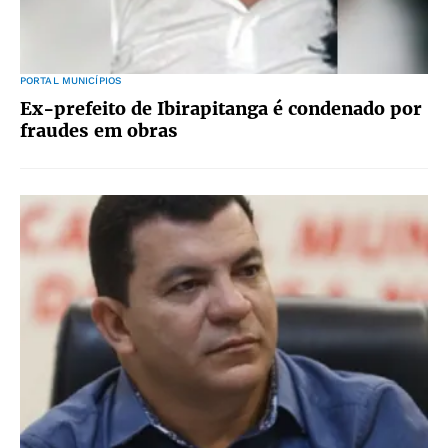
PORTAL MUNICÍPIOS
Ex-prefeito de Ibirapitanga é condenado por
fraudes em obras