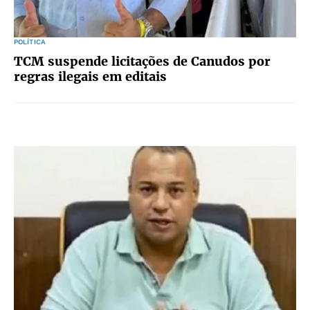
POLÍTICA
TCM suspende licitações de Canudos por
regras ilegais em editais