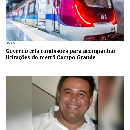
BAHIA
Governo cria comissões para acompanhar
licitações do metrô Campo Grande