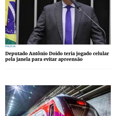
POLÍCIA
Deputado Antônio Doido teria jogado celular
pela janela para evitar apreensão