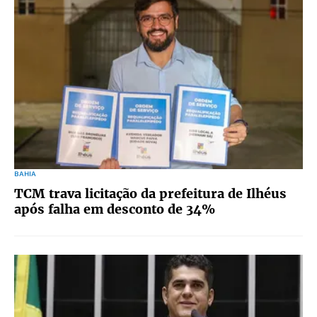
BAHIA
TCM trava licitação da prefeitura de Ilhéus
após falha em desconto de 34%