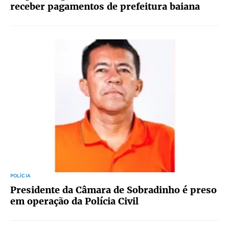
receber pagamentos de prefeitura baiana
POLÍCIA
Presidente da Câmara de Sobradinho é preso
em operação da Polícia Civil