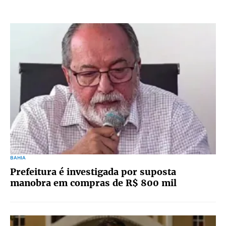
BAHIA
Prefeitura é investigada por suposta
manobra em compras de R$ 800 mil