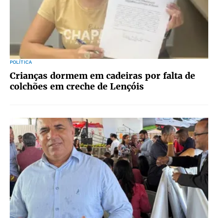
POLÍTICA
Crianças dormem em cadeiras por falta de
colchões em creche de Lençóis