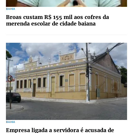
BAHIA
Broas custam R$ 155 mil aos cofres da
merenda escolar de cidade baiana
BAHIA
Empresa ligada a servidora é acusada de