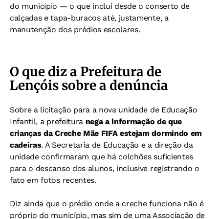
do município — o que inclui desde o conserto de
calçadas e tapa-buracos até, justamente, a
manutenção dos prédios escolares.
O que diz a Prefeitura de
Lençóis sobre a denúncia
Sobre a licitação para a nova unidade de Educação
Infantil, a prefeitura
nega a informação de que
crianças da Creche Mãe FIFA estejam dormindo em
cadeiras
. A Secretaria de Educação e a direção da
unidade confirmaram que há colchões suficientes
para o descanso dos alunos, inclusive registrando o
fato em fotos recentes.
Diz ainda que o prédio onde a creche funciona não é
próprio do município, mas sim de uma Associação de