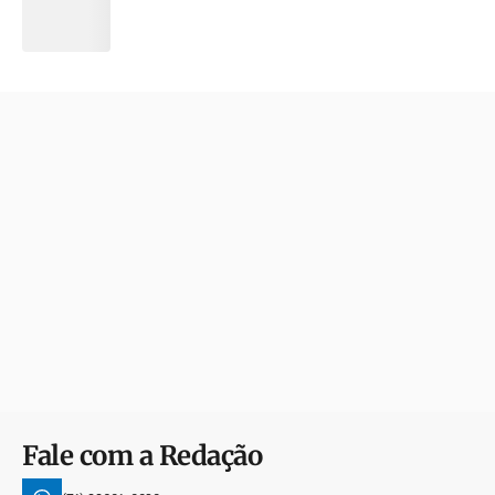
Fale com a Redação