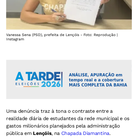
Vanessa Sena (PSD), prefeita de Lençóis - Foto: Reprodução |
Instagram
Uma denúncia traz à tona o contraste entre a
realidade diária de estudantes da rede municipal e os
gastos milionários planejados pela administração
pública em
Lençóis
, na
Chapada Diamantina
.