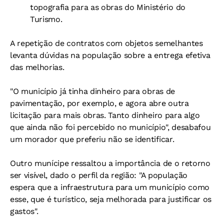
topografia para as obras do Ministério do
Turismo.
A repetição de contratos com objetos semelhantes
levanta dúvidas na população sobre a entrega efetiva
das melhorias.
"O município já tinha dinheiro para obras de
pavimentação, por exemplo, e agora abre outra
licitação para mais obras. Tanto dinheiro para algo
que ainda não foi percebido no município", desabafou
um morador que preferiu não se identificar.
Outro munícipe ressaltou a importância de o retorno
ser visível, dado o perfil da região: "A população
espera que a infraestrutura para um município como
esse, que é turístico, seja melhorada para justificar os
gastos".