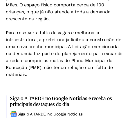
Mães. O espaço físico comporta cerca de 100
crianças, o que já não atende a toda a demanda
crescente da região.
Para resolver a falta de vagas e melhorar a
infraestrutura, a prefeitura já licitou a construção de
uma nova creche municipal. A licitação mencionada
na denúncia faz parte do planejamento para expandir
a rede e cumprir as metas do Plano Municipal de
Educação (PME), não tendo relação com falta de
materiais.
Siga o A TARDE no
Google Notícias
e receba os
principais destaques do dia.
Siga o A TARDE no Google Noticias