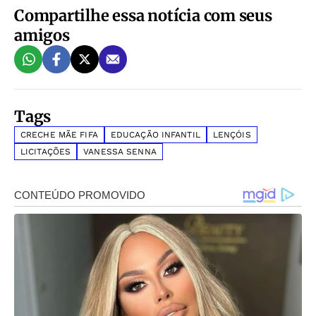
Compartilhe essa notícia com seus
amigos
Tags
CRECHE MÃE FIFA
EDUCAÇÃO INFANTIL
LENÇÓIS
LICITAÇÕES
VANESSA SENNA