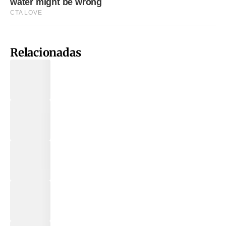
Relacionadas