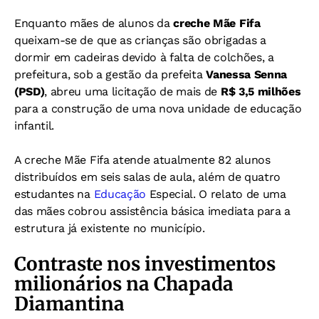
Enquanto mães de alunos da
creche Mãe Fifa
queixam-se de que as crianças são obrigadas a
dormir em cadeiras devido à falta de colchões, a
prefeitura, sob a gestão da prefeita
Vanessa Senna
(PSD)
, abreu uma licitação de mais de
R$ 3,5 milhões
para a construção de uma nova unidade de educação
infantil.
A creche Mãe Fifa atende atualmente 82 alunos
distribuídos em seis salas de aula, além de quatro
estudantes na
Educação
Especial. O relato de uma
das mães cobrou assistência básica imediata para a
estrutura já existente no município.
Contraste nos investimentos
milionários na Chapada
Diamantina