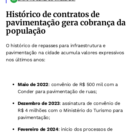
Histórico de contratos de
pavimentação gera cobrança da
população
O histórico de repasses para infraestrutura e
pavimentação na cidade acumula valores expressivos
nos últimos anos:
Maio de 2022
: convênio de R$ 500 mil com a
Conder para pavimentação de ruas;
Dezembro de 2023
: assinatura de convênio de
R$ 4 milhões com o Ministério do Turismo para
pavimentação;
Fevereiro de 2024
: início dos processos de