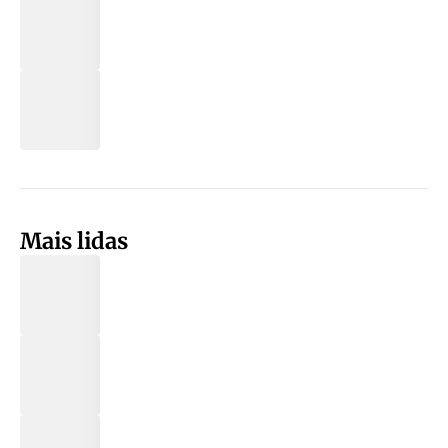
Mais lidas