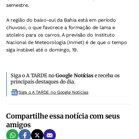
semestre.
A região do baixo-sul da Bahia está em período
chuvoso, o que favorece a formação de lama e
atoleiro para os carros. A previsão do Instituto
Nacional de Meteorologia (Inmet) é de que o tempo
siga instável até o domingo, 19.
Siga o A TARDE no
Google Notícias
e receba os
principais destaques do dia.
Siga o A TARDE no Google Noticias
Compartilhe essa notícia com seus
amigos