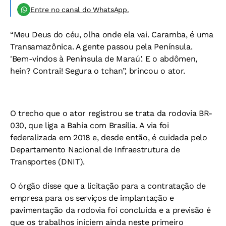
Entre no canal do WhatsApp.
“Meu Deus do céu, olha onde ela vai. Caramba, é uma
Transamazônica. A gente passou pela Península.
'Bem-vindos à Península de Maraú’. E o abdômen,
hein? Contrai! Segura o tchan”, brincou o ator.
O trecho que o ator registrou se trata da rodovia BR-
030, que liga a Bahia com Brasília. A via foi
federalizada em 2018 e, desde então, é cuidada pelo
Departamento Nacional de Infraestrutura de
Transportes (DNIT).
O órgão disse que a licitação para a contratação de
empresa para os serviços de implantação e
pavimentação da rodovia foi concluída e a previsão é
que os trabalhos iniciem ainda neste primeiro