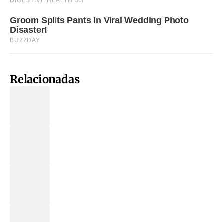
Relacionadas