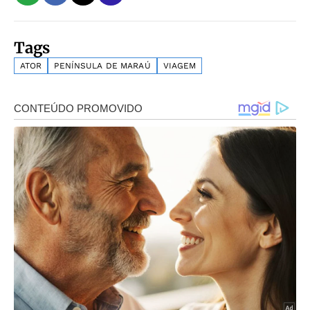
Tags
ATOR
PENÍNSULA DE MARAÚ
VIAGEM