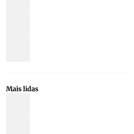
Mais lidas