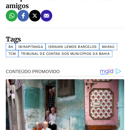
amigos
Tags
BA
IBIRAPITANGA
ISRAVAN LEMOS BARCELOS
MARAÚ
TCM
TRIBUNAL DE CONTAS DOS MUNICÍPIOS DA BAHIA