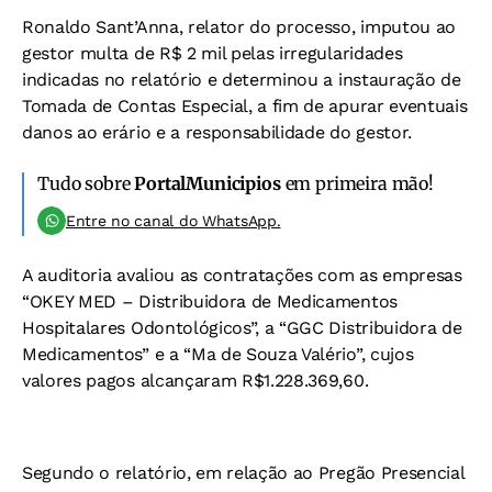
Ronaldo Sant’Anna, relator do processo, imputou ao
gestor multa de R$ 2 mil pelas irregularidades
indicadas no relatório e determinou a instauração de
Tomada de Contas Especial, a fim de apurar eventuais
danos ao erário e a responsabilidade do gestor.
Tudo sobre
PortalMunicipios
em primeira mão!
Entre no canal do WhatsApp.
A auditoria avaliou as contratações com as empresas
“OKEY MED – Distribuidora de Medicamentos
Hospitalares Odontológicos”, a “GGC Distribuidora de
Medicamentos” e a “Ma de Souza Valério”, cujos
valores pagos alcançaram R$1.228.369,60.
Segundo o relatório, em relação ao Pregão Presencial