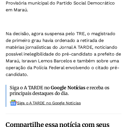
Provisória municipal do Partido Social Democrático
em Maraú.
Na decisão, agora suspensa pelo TRE, o magistrado
de primeiro grau havia ordenado a retirada de
matérias jornalísticas do Jornal A TARDE, noticiando
possível inelegibilidade do pré-candidato a prefeito de
Maraú, Isravan Lemos Barcelos e também sobre uma
operação da Polícia Federal envolvendo o citado pré-
candidato.
Siga o A TARDE no
Google Notícias
e receba os
principais destaques do dia.
Siga o A TARDE no Google Noticias
Compartilhe essa notícia com seus