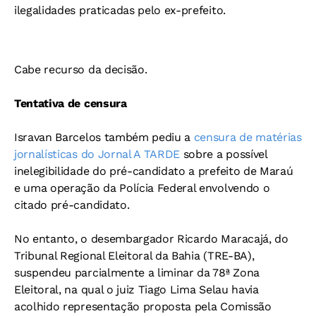
ilegalidades praticadas pelo ex-prefeito.
Cabe recurso da decisão.
Tentativa de censura
Isravan Barcelos também pediu a
censura de matérias
jornalísticas do Jornal A TARDE
sobre a possível
inelegibilidade do pré-candidato a prefeito de Maraú
e uma operação da Polícia Federal envolvendo o
citado pré-candidato.
No entanto, o desembargador Ricardo Maracajá, do
Tribunal Regional Eleitoral da Bahia (TRE-BA),
suspendeu parcialmente a liminar da 78ª Zona
Eleitoral, na qual o juiz Tiago Lima Selau havia
acolhido representação proposta pela Comissão