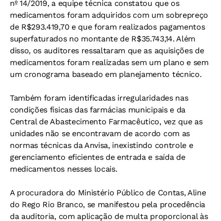
nº 14/2019, a equipe técnica constatou que os
medicamentos foram adquiridos com um sobrepreço
de R$293.419,70 e que foram realizados pagamentos
superfaturados no montante de R$35.743,14. Além
disso, os auditores ressaltaram que as aquisições de
medicamentos foram realizadas sem um plano e sem
um cronograma baseado em planejamento técnico.
Também foram identificadas irregularidades nas
condições físicas das farmácias municipais e da
Central de Abastecimento Farmacêutico, vez que as
unidades não se encontravam de acordo com as
normas técnicas da Anvisa, inexistindo controle e
gerenciamento eficientes de entrada e saída de
medicamentos nesses locais.
A procuradora do Ministério Público de Contas, Aline
do Rego Rio Branco, se manifestou pela procedência
da auditoria, com aplicação de multa proporcional às