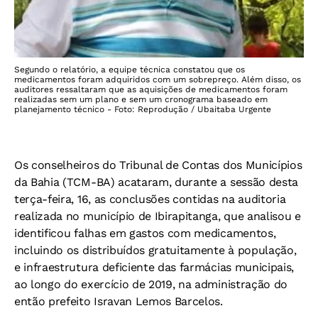
Segundo o relatório, a equipe técnica constatou que os
medicamentos foram adquiridos com um sobrepreço. Além disso, os
auditores ressaltaram que as aquisições de medicamentos foram
realizadas sem um plano e sem um cronograma baseado em
planejamento técnico - Foto: Reprodução / Ubaitaba Urgente
Os conselheiros do Tribunal de Contas dos Municípios
da Bahia (TCM-BA) acataram, durante a sessão desta
terça-feira, 16, as conclusões contidas na auditoria
realizada no município de Ibirapitanga, que analisou e
identificou falhas em gastos com medicamentos,
incluindo os distribuídos gratuitamente à população,
e infraestrutura deficiente das farmácias municipais,
ao longo do exercício de 2019, na administração do
então prefeito Isravan Lemos Barcelos.