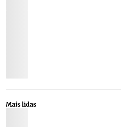
Mais lidas