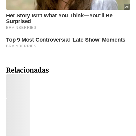
Relacionadas