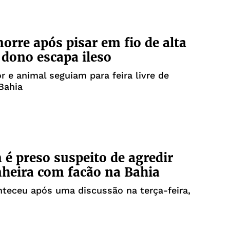
orre após pisar em fio de alta
 dono escapa ileso
r e animal seguiam para feira livre de
Bahia
 preso suspeito de agredir
heira com facão na Bahia
teceu após uma discussão na terça-feira,