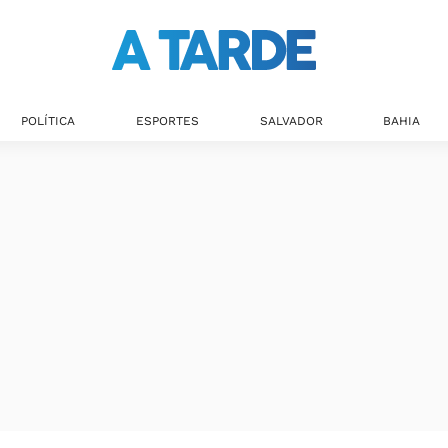
Últimas notícias
POLÍTICA
ESPORTES
SALVADOR
BAHIA