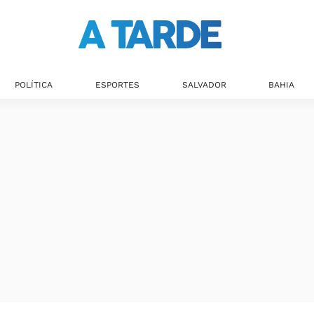
POLÍTICA
ESPORTES
SALVADOR
BAHIA