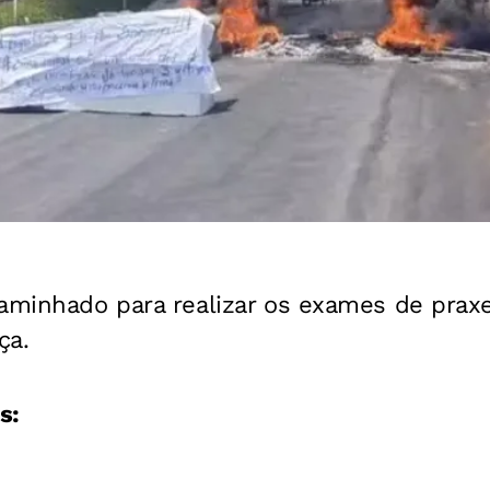
aminhado para realizar os exames de praxe
ça.
s: