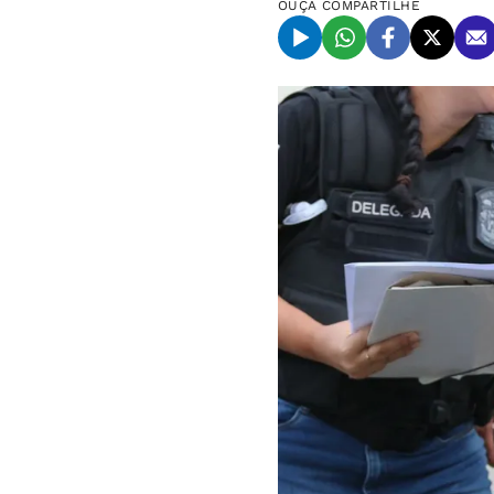
OUÇA
COMPARTILHE