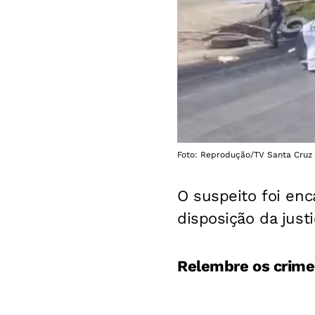
Foto: Reprodução/TV Santa Cruz
O suspeito foi enc
disposição da justi
Relembre os crime