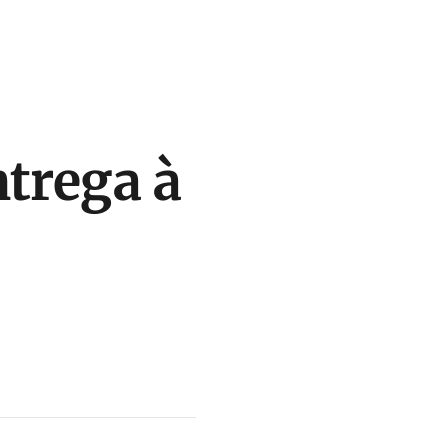
ntrega à