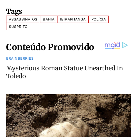
Tags
ASSASSINATOS
BAHIA
IBIRAPITANGA
POLÍCIA
SUSPEITO