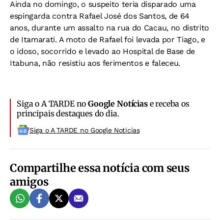
Ainda no domingo, o suspeito teria disparado uma
espingarda contra Rafael José dos Santos, de 64
anos, durante um assalto na rua do Cacau, no distrito
de Itamarati. A moto de Rafael foi levada por Tiago, e
o idoso, socorrido e levado ao Hospital de Base de
Itabuna, não resistiu aos ferimentos e faleceu.
Siga o A TARDE no
Google Notícias
e receba os
principais destaques do dia.
Siga o A TARDE no Google Noticias
Compartilhe essa notícia com seus
amigos