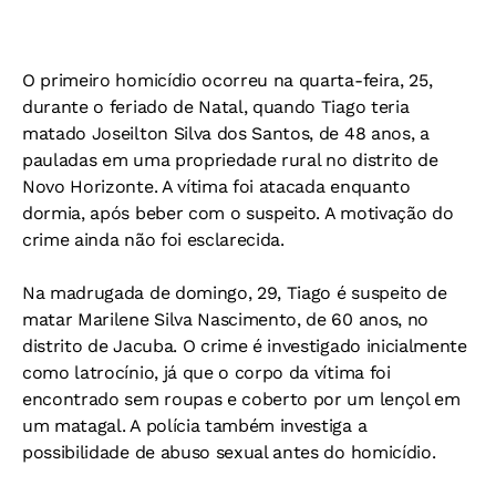
O primeiro homicídio ocorreu na quarta-feira, 25,
durante o feriado de Natal, quando Tiago teria
matado Joseilton Silva dos Santos, de 48 anos, a
pauladas em uma propriedade rural no distrito de
Novo Horizonte. A vítima foi atacada enquanto
dormia, após beber com o suspeito. A motivação do
crime ainda não foi esclarecida.
Na madrugada de domingo, 29, Tiago é suspeito de
matar Marilene Silva Nascimento, de 60 anos, no
distrito de Jacuba. O crime é investigado inicialmente
como latrocínio, já que o corpo da vítima foi
encontrado sem roupas e coberto por um lençol em
um matagal. A polícia também investiga a
possibilidade de abuso sexual antes do homicídio.