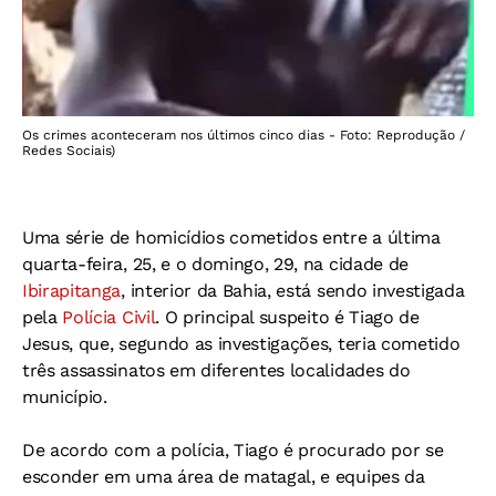
Os crimes aconteceram nos últimos cinco dias - Foto: Reprodução /
Redes Sociais)
Uma série de homicídios cometidos entre a última
quarta-feira, 25, e o domingo, 29, na cidade de
Ibirapitanga
, interior da Bahia, está sendo investigada
pela
Polícia Civil
. O principal suspeito é Tiago de
Jesus, que, segundo as investigações, teria cometido
três assassinatos em diferentes localidades do
município.
De acordo com a polícia, Tiago é procurado por se
esconder em uma área de matagal, e equipes da