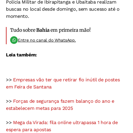
Polícia Militar de Ibirapitanga e Ubaitaba realizam
buscas no local desde domingo, sem sucesso até o
momento.
Tudo sobre
Bahia
em primeira mão!
Entre no canal do WhatsApp.
Leia também:
>>
Empresas vão ter que retirar fio inútil de postes
em Feira de Santana
>>
Forças de segurança fazem balanço do ano e
estabelecem metas para 2025
>>
Mega da Virada: fila online ultrapassa 1 hora de
espera para apostas