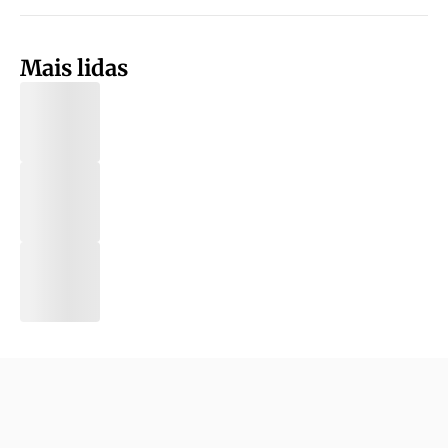
Mais lidas