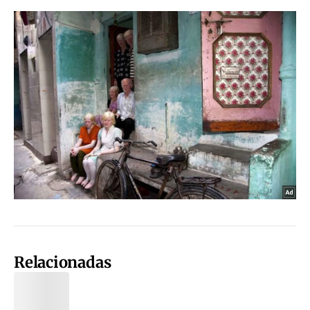
Relacionadas