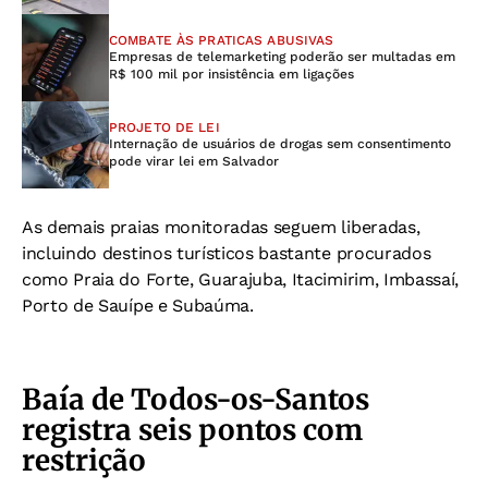
COMBATE ÀS PRATICAS ABUSIVAS
Empresas de telemarketing poderão ser multadas em
R$ 100 mil por insistência em ligações
PROJETO DE LEI
Internação de usuários de drogas sem consentimento
pode virar lei em Salvador
As demais praias monitoradas seguem liberadas,
incluindo destinos turísticos bastante procurados
como Praia do Forte, Guarajuba, Itacimirim, Imbassaí,
Porto de Sauípe e Subaúma.
Baía de Todos-os-Santos
registra seis pontos com
restrição