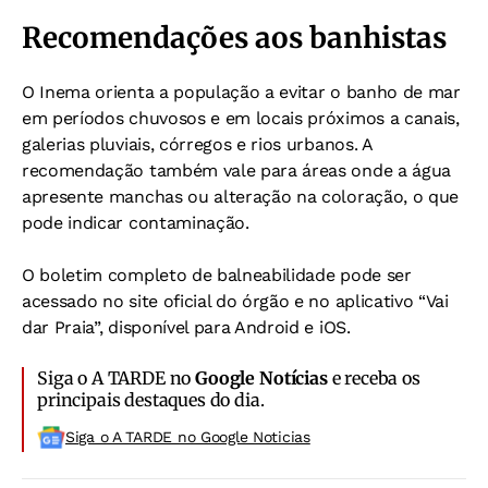
Recomendações aos banhistas
O Inema orienta a população a evitar o banho de mar
em períodos chuvosos e em locais próximos a canais,
galerias pluviais, córregos e rios urbanos. A
recomendação também vale para áreas onde a água
apresente manchas ou alteração na coloração, o que
pode indicar contaminação.
O boletim completo de balneabilidade pode ser
acessado no site oficial do órgão e no aplicativo “Vai
dar Praia”, disponível para Android e iOS.
Siga o A TARDE no
Google Notícias
e receba os
principais destaques do dia.
Siga o A TARDE no Google Noticias