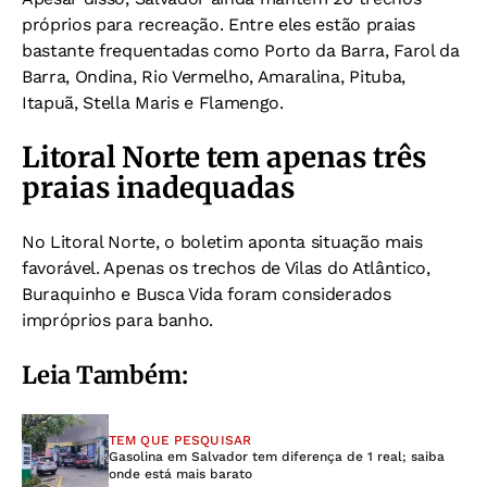
próprios para recreação. Entre eles estão praias
bastante frequentadas como Porto da Barra, Farol da
Barra, Ondina, Rio Vermelho, Amaralina, Pituba,
Itapuã, Stella Maris e Flamengo.
Litoral Norte tem apenas três
praias inadequadas
No Litoral Norte, o boletim aponta situação mais
favorável. Apenas os trechos de Vilas do Atlântico,
Buraquinho e Busca Vida foram considerados
impróprios para banho.
Leia Também:
TEM QUE PESQUISAR
Gasolina em Salvador tem diferença de 1 real; saiba
onde está mais barato