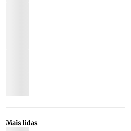
Mais lidas