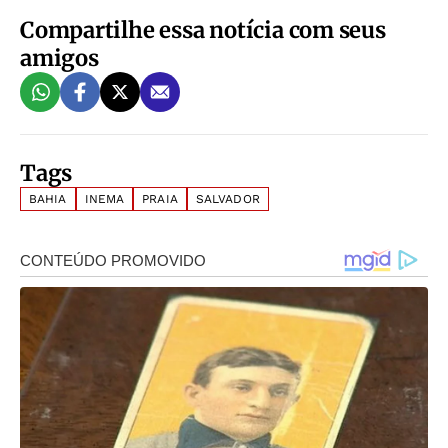
Compartilhe essa notícia com seus
amigos
Tags
BAHIA
INEMA
PRAIA
SALVADOR