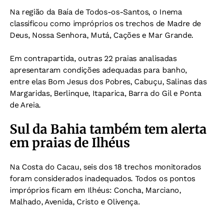
Na região da Baía de Todos-os-Santos, o Inema
classificou como impróprios os trechos de Madre de
Deus, Nossa Senhora, Mutá, Cações e Mar Grande.
Em contrapartida, outras 22 praias analisadas
apresentaram condições adequadas para banho,
entre elas Bom Jesus dos Pobres, Cabuçu, Salinas das
Margaridas, Berlinque, Itaparica, Barra do Gil e Ponta
de Areia.
Sul da Bahia também tem alerta
em praias de Ilhéus
Na Costa do Cacau, seis dos 18 trechos monitorados
foram considerados inadequados. Todos os pontos
impróprios ficam em Ilhéus: Concha, Marciano,
Malhado, Avenida, Cristo e Olivença.