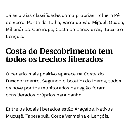
Já as praias classificadas como próprias incluem Pé
de Serra, Ponta da Tulha, Barra de São Miguel, Opaba,
Milionários, Corurupe, Costa de Canavieiras, Itacaré e
Lençóis.
Costa do Descobrimento tem
todos os trechos liberados
O cenário mais positivo aparece na Costa do
Descobrimento. Segundo o boletim do Inema, todos
os nove pontos monitorados na região foram
considerados próprios para banho.
Entre os locais liberados estão Araçaípe, Nativos,
Mucugê, Taperapuã, Coroa Vermelha e Lençóis.