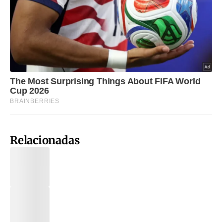
Relacionadas