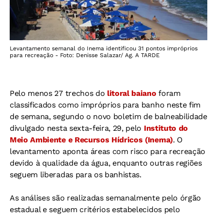
Levantamento semanal do Inema identificou 31 pontos impróprios
para recreação - Foto: Denisse Salazar/ Ag. A TARDE
Pelo menos 27 trechos do
litoral baiano
foram
classificados como impróprios para banho neste fim
de semana, segundo o novo boletim de balneabilidade
divulgado nesta sexta-feira, 29, pelo
Instituto do
Meio Ambiente e Recursos Hídricos (Inema)
. O
levantamento aponta áreas com risco para recreação
devido à qualidade da água, enquanto outras regiões
seguem liberadas para os banhistas.
As análises são realizadas semanalmente pelo órgão
estadual e seguem critérios estabelecidos pelo