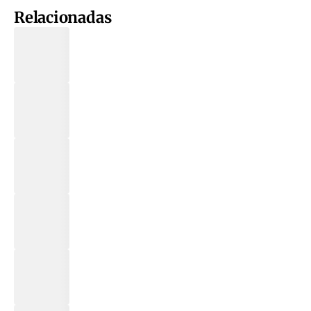
Relacionadas