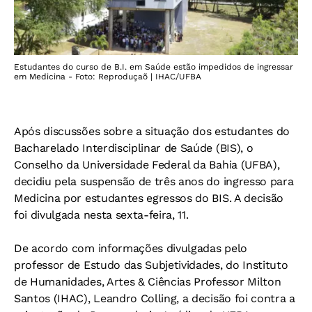
Estudantes do curso de B.I. em Saúde estão impedidos de ingressar
em Medicina - Foto: Reproduçaõ | IHAC/UFBA
Após discussões sobre a situação dos estudantes do
Bacharelado Interdisciplinar de Saúde (BIS), o
Conselho da Universidade Federal da Bahia (UFBA),
decidiu pela suspensão de três anos do ingresso para
Medicina por estudantes egressos do BIS. A decisão
foi divulgada nesta sexta-feira, 11.
De acordo com informações divulgadas pelo
professor de Estudo das Subjetividades, do Instituto
de Humanidades, Artes & Ciências Professor Milton
Santos (IHAC), Leandro Colling, a decisão foi contra a