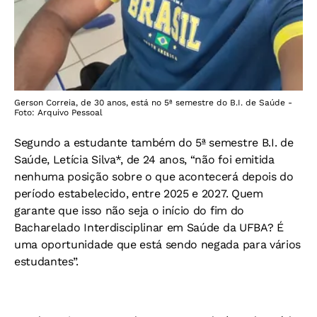
Gerson Correia, de 30 anos, está no 5ª semestre do B.I. de Saúde -
Foto: Arquivo Pessoal
Segundo a estudante também do 5ª semestre B.I. de
Saúde, Letícia Silva*, de 24 anos, “não foi emitida
nenhuma posição sobre o que acontecerá depois do
período estabelecido, entre 2025 e 2027. Quem
garante que isso não seja o início do fim do
Bacharelado Interdisciplinar em Saúde da UFBA? É
uma oportunidade que está sendo negada para vários
estudantes”.