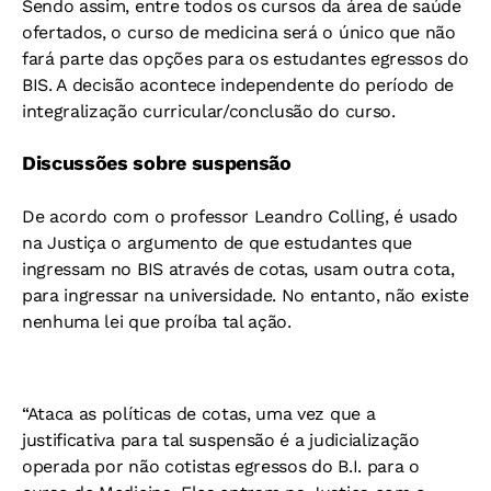
Sendo assim, entre todos os cursos da área de saúde
ofertados, o curso de medicina será o único que não
fará parte das opções para os estudantes egressos do
BIS. A decisão acontece independente do período de
integralização curricular/conclusão do curso.
Discussões sobre suspensão
De acordo com o professor Leandro Colling, é usado
na Justiça o argumento de que estudantes que
ingressam no BIS através de cotas, usam outra cota,
para ingressar na universidade. No entanto, não existe
nenhuma lei que proíba tal ação.
“Ataca as políticas de cotas, uma vez que a
justificativa para tal suspensão é a judicialização
operada por não cotistas egressos do B.I. para o