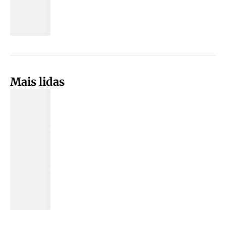
Mais lidas