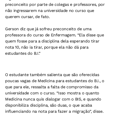
preconceito por parte de colegas e professores, por
não ingressarem na universidade no curso que
querem cursar, de fato.
Gerson diz que já sofreu preconceito de uma
professora do curso de Enfermagem. “Ela disse que
quem fosse para a disciplina dela esperando tirar
nota 10, não ia tirar, porque ela não dá para
estudantes do B.I.”
O estudante também salienta que são oferecidas
poucas vagas de Medicina para estudantes do B.I., o
que para ele, ressalta a falta de compromisso da
universidade com o curso. “Isso mostra o quanto
Medicina nunca quis dialogar com o BIS, e quando
disponibiliza disciplina, são duas, o que acaba
influenciando na nota para fazer a migração”, disse.