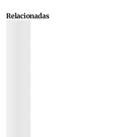
Relacionadas