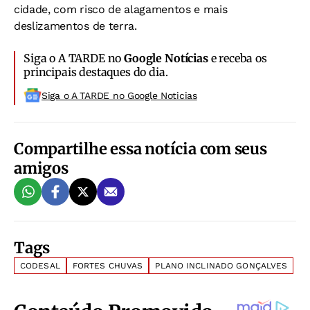
cidade, com risco de alagamentos e mais
deslizamentos de terra.
Siga o A TARDE no
Google Notícias
e receba os
principais destaques do dia.
Siga o A TARDE no Google Noticias
Compartilhe essa notícia com seus
amigos
Tags
CODESAL
FORTES CHUVAS
PLANO INCLINADO GONÇALVES