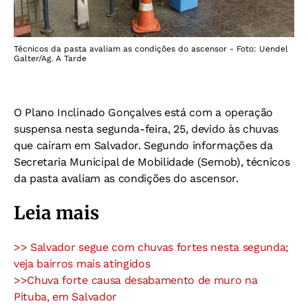
Técnicos da pasta avaliam as condições do ascensor - Foto: Uendel
Galter/Ag. A Tarde
O Plano Inclinado Gonçalves está com a operação
suspensa nesta segunda-feira, 25, devido às chuvas
que caíram em Salvador. Segundo informações da
Secretaria Municipal de Mobilidade (Semob), técnicos
da pasta avaliam as condições do ascensor.
Leia mais
>> Salvador segue com chuvas fortes nesta segunda;
veja bairros mais atingidos
>>Chuva forte causa desabamento de muro na
Pituba, em Salvador