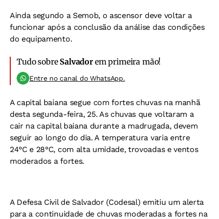
Ainda segundo a Semob, o ascensor deve voltar a
funcionar após a conclusão da análise das condições
do equipamento.
Tudo sobre
Salvador
em primeira mão!
Entre no canal do WhatsApp.
A capital baiana segue com fortes chuvas na manhã
desta segunda-feira, 25. As chuvas que voltaram a
cair na capital baiana durante a madrugada, devem
seguir ao longo do dia. A temperatura varia entre
24°C e 28°C, com alta umidade, trovoadas e ventos
moderados a fortes.
A Defesa Civil de Salvador (Codesal) emitiu um alerta
para a continuidade de chuvas moderadas a fortes na