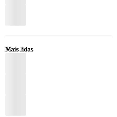
Mais lidas