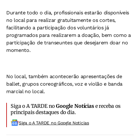
Durante todo o dia, profissionais estarão disponíveis
no local para realizar gratuitamente os cortes,
facilitando a participação dos voluntários já
programados para realizarem a doação, bem como a
participação de transeuntes que desejarem doar no
momento.
No local, também acontecerão apresentações de
ballet, grupos coreográficos, voz e violão e banda
marcial no local.
Siga o A TARDE no
Google Notícias
e receba os
principais destaques do dia.
Siga o A TARDE no Google Noticias