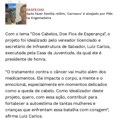
DESFECHO
Após fazer família refém, 'Carrasco' é alvejado por PMs
na Engomadeira
Com o lema “Doe Cabelos, Doe Fios de Esperança”, o
projeto foi idealizado pelo vereador licenciado e
secretário de Infraestrutura de Salvador, Luiz Carlos,
executada pela Casa da Juventude, da qual ele é
presidente de honra.
“O tratamento contra o câncer vai muito além dos
medicamentos. Ele impacta o corpo, a mente e o
emocional, especialmente em momentos delicados
como a queda de cabelo. Como idealizador deste
projeto, quero, com essa ação, contribuir para
fortalecer a autoestima de tantas mulheres e
crianças que enfrentam essa batalha com coragem”,
afirma Luiz Carlos.