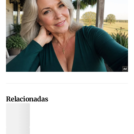
Relacionadas