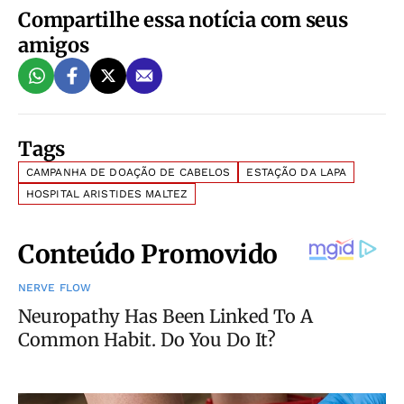
Compartilhe essa notícia com seus
amigos
Tags
CAMPANHA DE DOAÇÃO DE CABELOS
ESTAÇÃO DA LAPA
HOSPITAL ARISTIDES MALTEZ