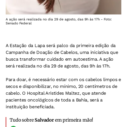
A ação será realizada no dia 29 de agosto, das 9h às 17h - Foto:
Senado Federal
A Estação da Lapa será palco da primeira edição da
Campanha de Doação de Cabelos, uma iniciativa que
busca transformar cuidado em autoestima. A ação
será realizada no dia 29 de agosto, das 9h às 17h.
Para doar, é necessário estar com os cabelos limpos e
secos e disponibilizar, no mínimo, 20 centímetros de
cabelo.
O Hospital Aristides Maltez, que atende
pacientes oncológicos de toda a Bahia, será a
instituição beneficiada.
Tudo sobre
Salvador
em primeira mão!