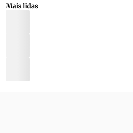
Mais lidas