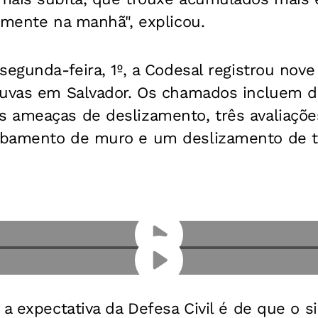
amente na manhã", explicou.
segunda-feira, 1º, a Codesal registrou nove
huvas em Salvador. Os chamados incluem 
 ameaças de deslizamento, três avaliaçõe
bamento de muro e um deslizamento de t
 a expectativa da Defesa Civil é de que o s