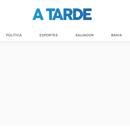
POLÍTICA
ESPORTES
SALVADOR
BAHIA