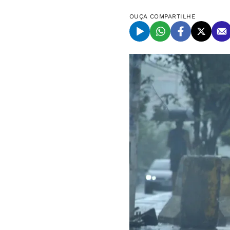
OUÇA
COMPARTILHE