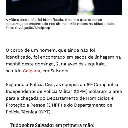
A vítima ainda não foi identificada. Este é o quarto corpo
esquartejado encontrado nos últimos três meses na cidade baixa -
Foto: Divulgação/Sindpesp
O corpo de um homem, que ainda não foi
identificado, foi encontrado em sacos de linhagem na
manhã deste domingo, 2, na avenida Jequitaia,
sentido
Calçada
, em Salvador.
Segundo a Polícia Civil, as equipes da 16ª Companhia
Independente de Polícia Militar (CIPM) isolaram a área
para a chegada do Departamento de Homicídios e
Proteção a Pessoa (DHPP) e do Departamento de
Polícia Técnica (DPT).
Tudo sobre
Salvador
em primeira mão!