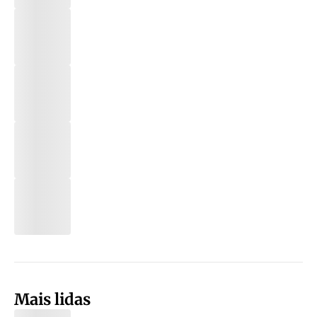
Mais lidas