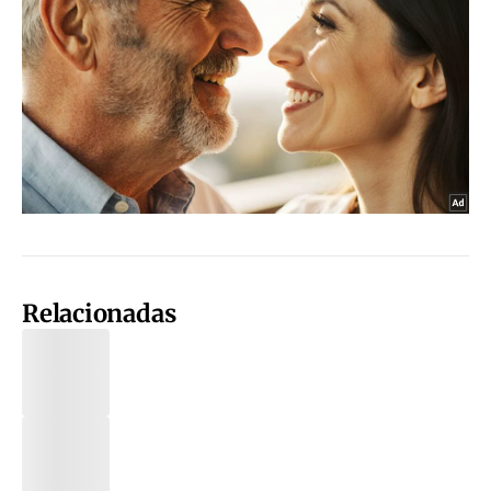
Relacionadas