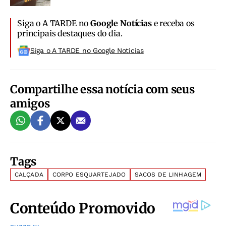
Siga o A TARDE no
Google Notícias
e receba os
principais destaques do dia.
Siga o A TARDE no Google Noticias
Compartilhe essa notícia com seus
amigos
Tags
CALÇADA
CORPO ESQUARTEJADO
SACOS DE LINHAGEM