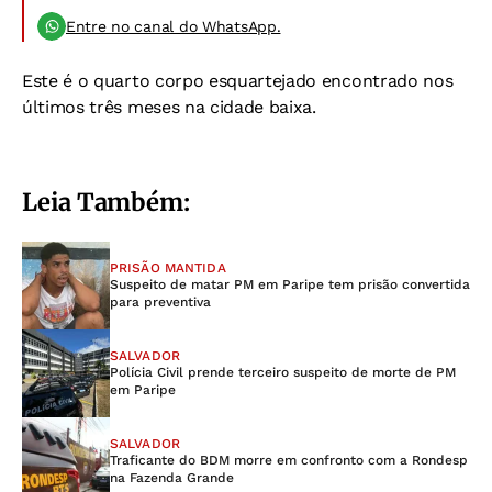
Entre no canal do WhatsApp.
Este é o quarto corpo esquartejado encontrado nos
últimos três meses na cidade baixa.
Leia Também:
PRISÃO MANTIDA
Suspeito de matar PM em Paripe tem prisão convertida
para preventiva
SALVADOR
Polícia Civil prende terceiro suspeito de morte de PM
em Paripe
SALVADOR
Traficante do BDM morre em confronto com a Rondesp
na Fazenda Grande