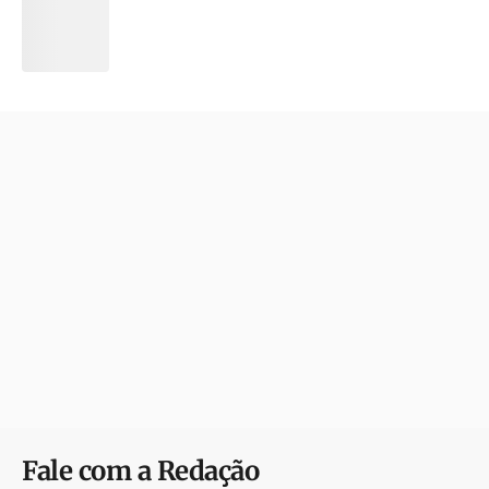
Fale com a Redação