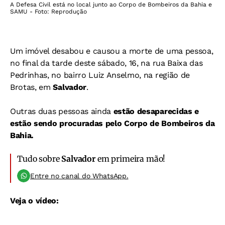
A Defesa Civil está no local junto ao Corpo de Bombeiros da Bahia e
SAMU - Foto: Reprodução
Um imóvel desabou e causou a morte de uma pessoa,
no final da tarde deste sábado, 16, na rua Baixa das
Pedrinhas, no bairro Luiz Anselmo, na região de
Brotas, em
Salvador
.
Outras duas pessoas ainda
estão desaparecidas e
estão sendo procuradas pelo Corpo de Bombeiros da
Bahia.
Tudo sobre
Salvador
em primeira mão!
Entre no canal do WhatsApp.
Veja o vídeo: