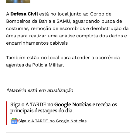
A
Defesa Civil
está no local junto ao Corpo de
Bombeiros da Bahia e SAMU, aguardando busca de
costumas, remoção de escombros e desobstrução da
área para realizar uma análise completa dos dados e
encaminhamentos cabíveis
Também estão no local para atender a ocorrência
agentes da Polícia Militar.
*Matéria está em atualização
Siga o A TARDE no
Google Notícias
e receba os
principais destaques do dia.
Siga o A TARDE no Google Noticias