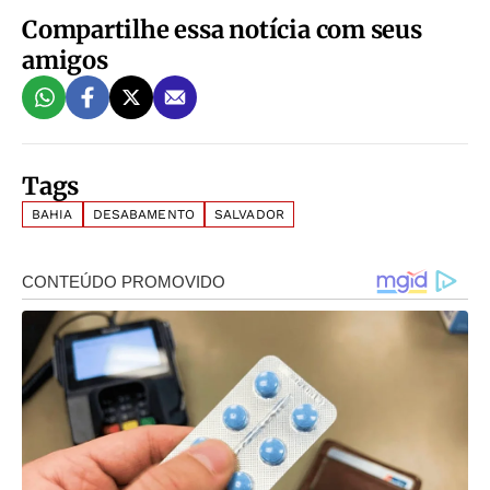
Compartilhe essa notícia com seus
amigos
Tags
BAHIA
DESABAMENTO
SALVADOR