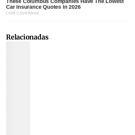
Relacionadas