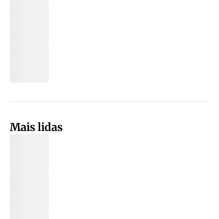
Mais lidas