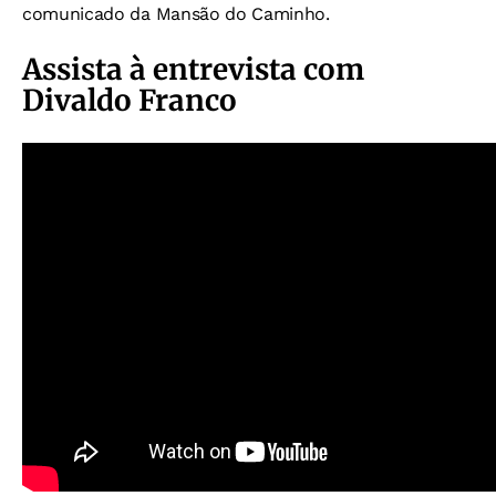
comunicado da Mansão do Caminho.
Assista à entrevista com
Divaldo Franco