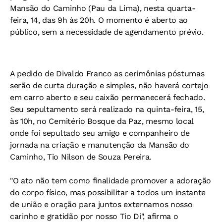
Mansão do Caminho (Pau da Lima), nesta quarta-
feira, 14, das 9h às 20h. O momento é aberto ao
público, sem a necessidade de agendamento prévio.
A pedido de Divaldo Franco as cerimônias póstumas
serão de curta duração e simples, não haverá cortejo
em carro aberto e seu caixão permanecerá fechado.
Seu sepultamento será realizado na quinta-feira, 15,
às 10h, no Cemitério Bosque da Paz, mesmo local
onde foi sepultado seu amigo e companheiro de
jornada na criação e manutenção da Mansão do
Caminho, Tio Nilson de Souza Pereira.
"O ato não tem como finalidade promover a adoração
do corpo físico, mas possibilitar a todos um instante
de união e oração para juntos externamos nosso
carinho e gratidão por nosso Tio Di", afirma o