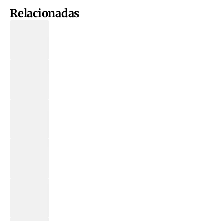
Relacionadas