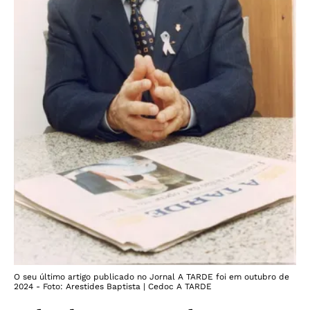
O seu último artigo publicado no Jornal A TARDE foi em outubro de
2024 - Foto: Arestides Baptista | Cedoc A TARDE