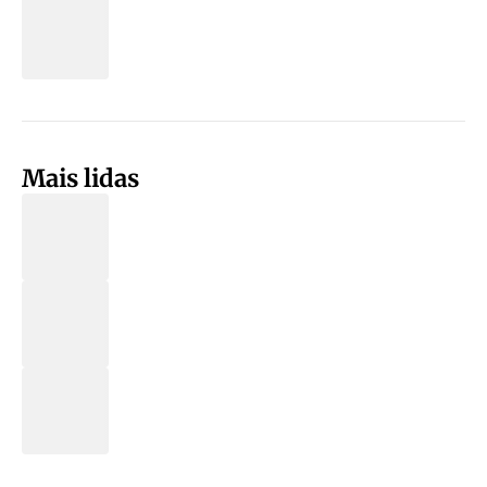
Mais lidas