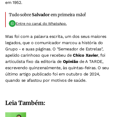
em 1952.
Tudo sobre
Salvador
em primeira mão!
Entre no canal do WhatsApp.
Mas foi com a palavra escrita, um dos seus maiores
legados, que o comunicador marcou a história do
Grupo - e suas páginas. O "Semeador de Estrelas",
apelido carinhoso que recebeu de
Chico Xavier
, foi
articulista fixo da editoria de
Opinião
de A TARDE,
escrevendo quinzenalmente, às quintas-feiras. O seu
último artigo publicado foi em outubro de 2024,
quando se afastou por motivos de saúde.
Leia Também: