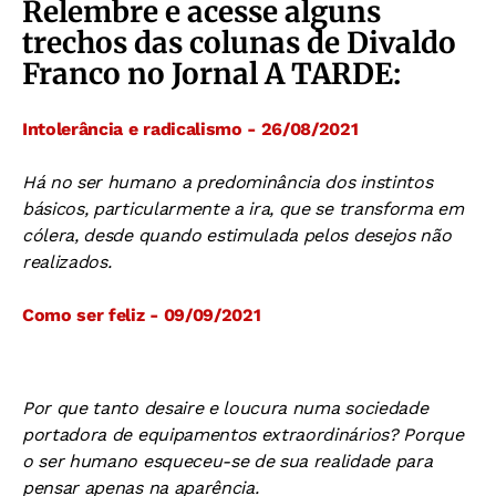
Relembre e acesse alguns
trechos das colunas de Divaldo
Franco no Jornal A TARDE:
Intolerância e radicalismo - 26/08/2021
Há no ser humano a predominância dos instintos
básicos, particularmente a ira, que se transforma em
cólera, desde quando estimulada pelos desejos não
realizados.
Como ser feliz - 09/09/2021
Por que tanto desaire e loucura numa sociedade
portadora de equipamentos extraordinários? Porque
o ser humano esqueceu-se de sua realidade para
pensar apenas na aparência.