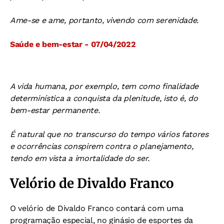
Ame-se e ame, portanto, vivendo com serenidade.
Saúde e bem-estar - 07/04/2022
A vida humana, por exemplo, tem como finalidade
determinística a conquista da plenitude, isto é, do
bem-estar permanente.
É natural que no transcurso do tempo vários fatores
e ocorrências conspirem contra o planejamento,
tendo em vista a imortalidade do ser.
Velório de Divaldo Franco
O velório de Divaldo Franco contará com uma
programação especial, no ginásio de esportes da