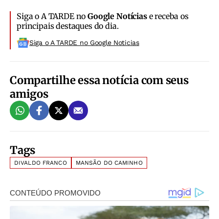
Siga o A TARDE no
Google Notícias
e receba os
principais destaques do dia.
Siga o A TARDE no Google Noticias
Compartilhe essa notícia com seus
amigos
Tags
DIVALDO FRANCO
MANSÃO DO CAMINHO