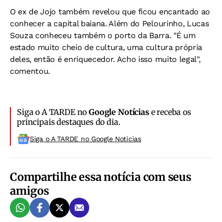
O ex de Jojo também revelou que ficou encantado ao
conhecer a capital baiana. Além do Pelourinho, Lucas
Souza conheceu também o porto da Barra. "É um
estado muito cheio de cultura, uma cultura própria
deles, então é enriquecedor. Acho isso muito legal",
comentou.
Siga o A TARDE no
Google Notícias
e receba os
principais destaques do dia.
Siga o A TARDE no Google Noticias
Compartilhe essa notícia com seus
amigos