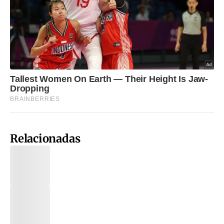
Relacionadas