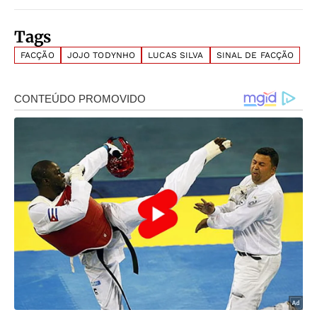
Tags
FACÇÃO
JOJO TODYNHO
LUCAS SILVA
SINAL DE FACÇÃO