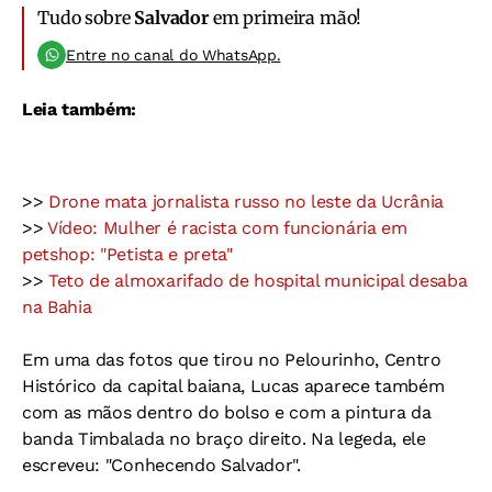
Tudo sobre
Salvador
em primeira mão!
Entre no canal do WhatsApp.
Leia também:
>>
Drone mata jornalista russo no leste da Ucrânia
>>
Vídeo: Mulher é racista com funcionária em
petshop: "Petista e preta"
>>
Teto de almoxarifado de hospital municipal desaba
na Bahia
Em uma das fotos que tirou no Pelourinho, Centro
Histórico da capital baiana, Lucas aparece também
com as mãos dentro do bolso e com a pintura da
banda Timbalada no braço direito. Na legeda, ele
escreveu: "Conhecendo Salvador".