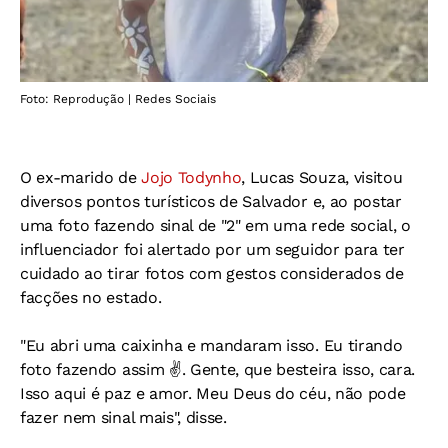
Foto: Reprodução | Redes Sociais
O ex-marido de
Jojo Todynho
, Lucas Souza, visitou
diversos pontos turísticos de Salvador e, ao postar
uma foto fazendo sinal de "2" em uma rede social, o
influenciador foi alertado por um seguidor para ter
cuidado ao tirar fotos com gestos considerados de
facções no estado.
"Eu abri uma caixinha e mandaram isso. Eu tirando
foto fazendo assim ✌️. Gente, que besteira isso, cara.
Isso aqui é paz e amor. Meu Deus do céu, não pode
fazer nem sinal mais", disse.