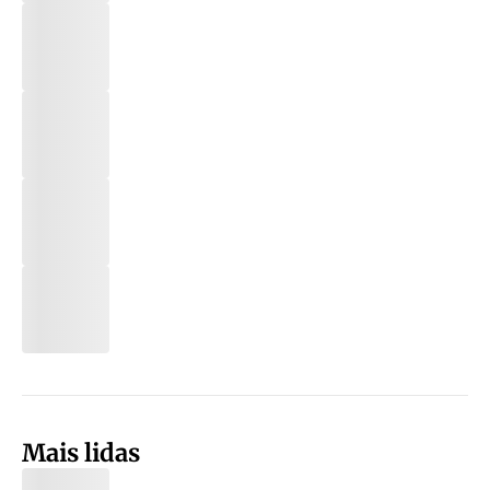
Mais lidas