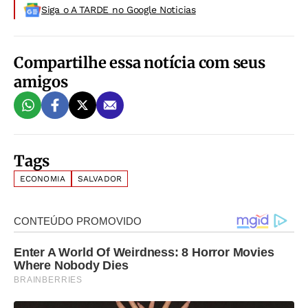
Siga o A TARDE no Google Noticias
Compartilhe essa notícia com seus
amigos
Tags
ECONOMIA
SALVADOR