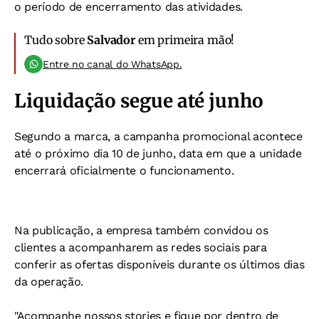
o período de encerramento das atividades.
Tudo sobre
Salvador
em primeira mão!
Entre no canal do WhatsApp.
Liquidação segue até junho
Segundo a marca, a campanha promocional acontece
até o próximo dia 10 de junho, data em que a unidade
encerrará oficialmente o funcionamento.
Na publicação, a empresa também convidou os
clientes a acompanharem as redes sociais para
conferir as ofertas disponíveis durante os últimos dias
da operação.
"Acompanhe nossos stories e fique por dentro de