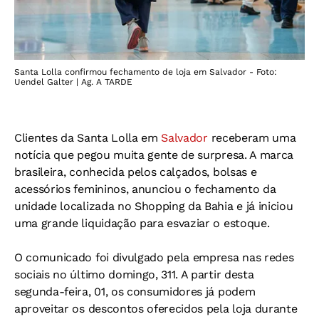
Santa Lolla confirmou fechamento de loja em Salvador - Foto:
Uendel Galter | Ag. A TARDE
Clientes da Santa Lolla em
Salvador
receberam uma
notícia que pegou muita gente de surpresa. A marca
brasileira, conhecida pelos calçados, bolsas e
acessórios femininos, anunciou o fechamento da
unidade localizada no Shopping da Bahia e já iniciou
uma grande liquidação para esvaziar o estoque.
O comunicado foi divulgado pela empresa nas redes
sociais no último domingo, 311. A partir desta
segunda-feira, 01, os consumidores já podem
aproveitar os descontos oferecidos pela loja durante