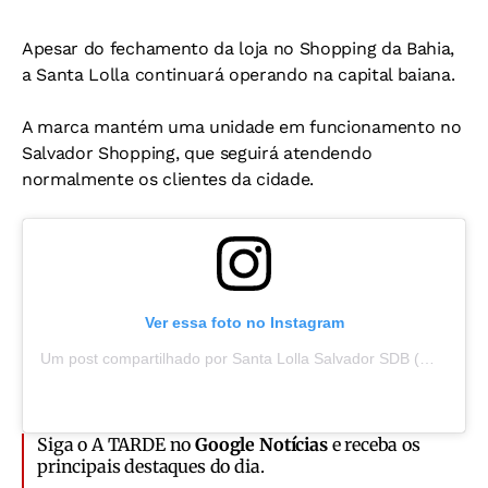
Apesar do fechamento da loja no Shopping da Bahia,
a Santa Lolla continuará operando na capital baiana.
A marca mantém uma unidade em funcionamento no
Salvador Shopping, que seguirá atendendo
normalmente os clientes da cidade.
Ver essa foto no Instagram
Um post compartilhado por Santa Lolla Salvador SDB (@santalollasalvador_sdb)
Siga o A TARDE no
Google Notícias
e receba os
principais destaques do dia.