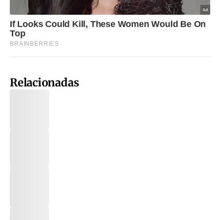
Relacionadas