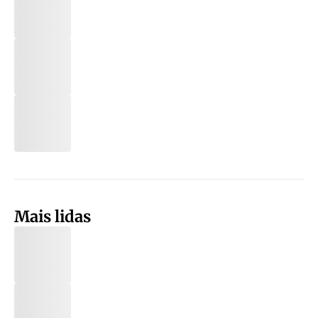
Mais lidas