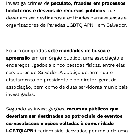
investiga crimes de
peculato, fraudes em processos
licitatórios e desvios de recursos públicos
que
deveriam ser destinados a entidades carnavalescas e
organizadores de Paradas LGBTQIAPN+ em Salvador.
Foram cumpridos
sete mandados de busca e
apreensão
em um órgão público, uma associação e
endereços ligados a cinco pessoas físicas, entre elas
servidores de Salvador. A Justiça determinou o
afastamento do presidente e do diretor-geral da
associação, bem como de duas servidoras municipais
investigadas.
Segundo as investigações,
recursos públicos que
deveriam ser destinados ao patrocínio de eventos
carnavalescos e ações voltadas à comunidade
LGBTQIAPN+
teriam sido desviados por meio de uma