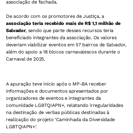
associação de fachada.
De acordo com os promotores de Justiça, a
associação teria recebido mais de R$ 1,1 milhão de
Salvador
, sendo que parte desses recursos teria
beneficiado integrantes da associação. Os valores
deveriam viabilizar eventos em 57 bairros de Salvador,
além do apoio a 18 blocos carnavalescos durante o
Carnaval de 2025.
A apuração teve início após o MP-BA receber
informações e documentos apresentados por
organizadores de eventos e integrantes da
comunidade LGBTQIAPN+, relatando irregularidades
na destinação de verbas públicas destinadas à
realização do projeto ‘Caminhada da Diversidade
LGBTQIAPN+’.