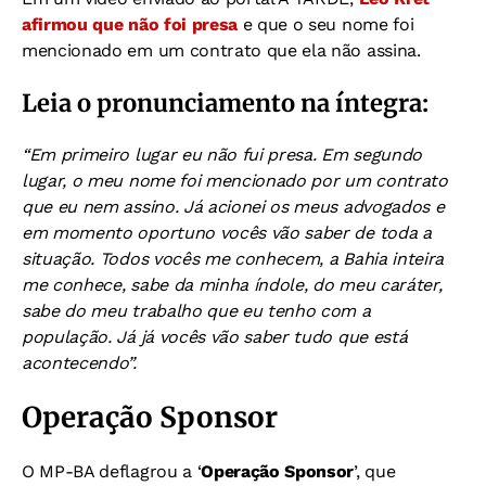
afirmou que não foi presa
e que o seu nome foi
mencionado em um contrato que ela não assina.
Leia o pronunciamento na íntegra:
“Em primeiro lugar eu não fui presa. Em segundo
lugar, o meu nome foi mencionado por um contrato
que eu nem assino. Já acionei os meus advogados e
em momento oportuno vocês vão saber de toda a
situação. Todos vocês me conhecem, a Bahia inteira
me conhece, sabe da minha índole, do meu caráter,
sabe do meu trabalho que eu tenho com a
população. Já já vocês vão saber tudo que está
acontecendo”.
Operação Sponsor
O MP-BA deflagrou a ‘
Operação Sponsor
’, que