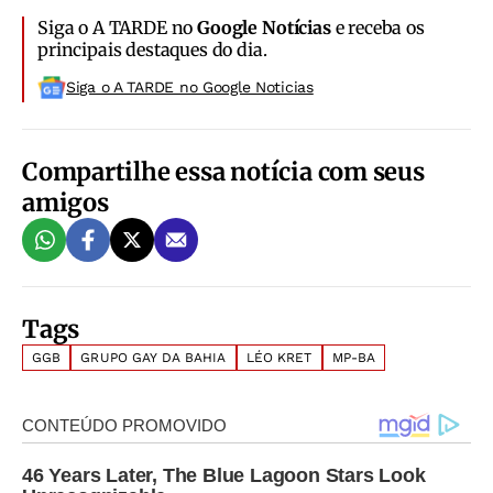
Siga o A TARDE no
Google Notícias
e receba os
principais destaques do dia.
Siga o A TARDE no Google Noticias
Compartilhe essa notícia com seus
amigos
Tags
GGB
GRUPO GAY DA BAHIA
LÉO KRET
MP-BA