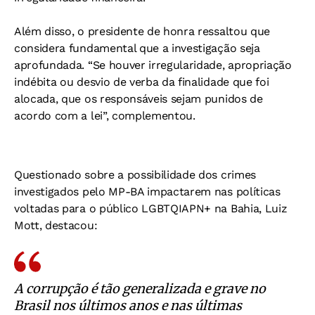
Além disso, o presidente de honra ressaltou que
considera fundamental que a investigação seja
aprofundada. “Se houver irregularidade, apropriação
indébita ou desvio de verba da finalidade que foi
alocada, que os responsáveis sejam punidos de
acordo com a lei”, complementou.
Questionado sobre a possibilidade dos crimes
investigados pelo MP-BA impactarem nas políticas
voltadas para o público LGBTQIAPN+ na Bahia, Luiz
Mott, destacou:
A corrupção é tão generalizada e grave no
Brasil nos últimos anos e nas últimas