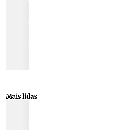
Mais lidas