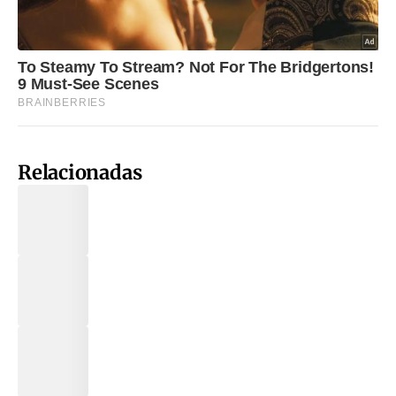
Relacionadas