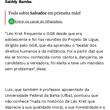
Saiddy Bamba
.
Tudo sobre
Salvador
em primeira mão!
Entre no canal do WhatsApp.
“Léo Kret frequenta o GGB desde que era
adolescente e foi nas reuniões do Projeto Se Ligue,
dirigido pelo GGB, que ela aprendeu o ‘beabá’ dos
direitos humanos e da militância. Foi a partir dali que
ela se tornou conhecida como cantora, dançarina, se
candidatou a vereadora, foi eleita e teve um mandato
sem problemas”, disse.
Luiz, que também é professor aposentado da
Universidade Federal da Bahia (Ufba), pontuou que
não conhece “nada no histórico de Léo Kret que
deprecie a sua qualidade moral, a sua honestidade e a