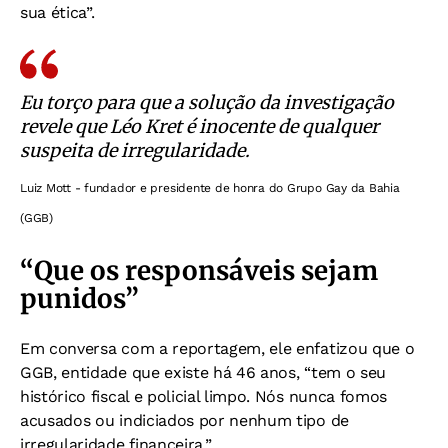
sua ética”.
Eu torço para que a solução da investigação
revele que Léo Kret é inocente de qualquer
suspeita de irregularidade.
Luiz Mott - fundador e presidente de honra do Grupo Gay da Bahia
(GGB)
“Que os responsáveis sejam
punidos”
Em conversa com a reportagem, ele enfatizou que o
GGB, entidade que existe há 46 anos, “tem o seu
histórico fiscal e policial limpo. Nós nunca fomos
acusados ou indiciados por nenhum tipo de
irregularidade financeira.”