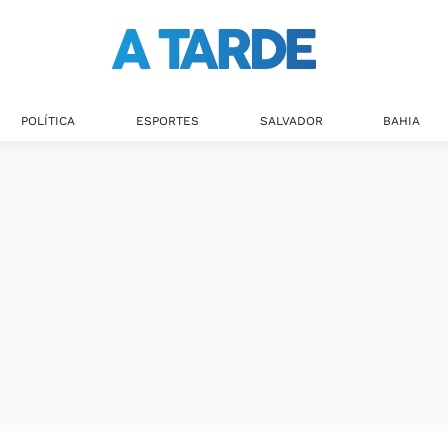
POLÍTICA
ESPORTES
SALVADOR
BAHIA