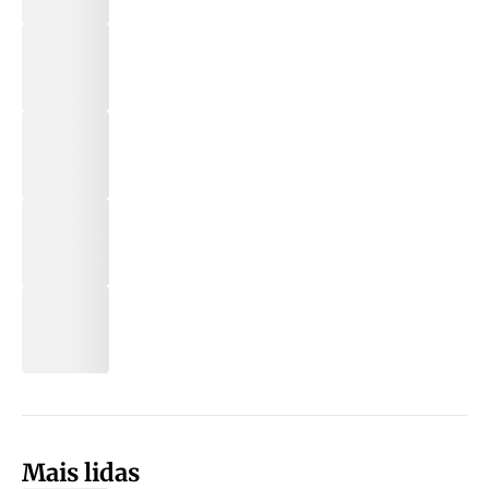
Mais lidas