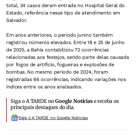
total, 34 casos deram entrada no Hospital Geral do
Estado, referência nesse tipo de atendimento em
Salvador.
Em anos anteriores, o período junino também
registrou números elevados. Entre 18 e 25 de junho
de 2025, a Bahia contabilizou 72 ocorrências
relacionadas aos festejos, sendo parte delas causada
por fogos de artifício, fogueiras e explosões de
bombas. No mesmo período de 2024, foram
registradas 66 ocorrências, indicando variações nos
índices entre os anos analisados.
Siga o A TARDE no
Google Notícias
e receba os
principais destaques do dia.
Siga o A TARDE no Google Noticias