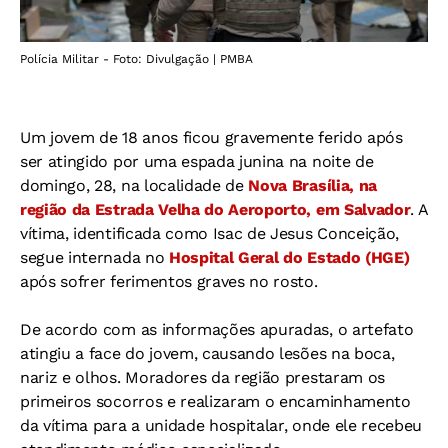
Polícia Militar - Foto: Divulgação | PMBA
Um jovem de 18 anos ficou gravemente ferido após
ser atingido por uma espada junina na noite de
domingo, 28, na localidade de
Nova Brasília, na
região da Estrada Velha do Aeroporto, em Salvador
. A
vítima, identificada como Isac de Jesus Conceição,
segue internada no
Hospital Geral do Estado (HGE)
após sofrer ferimentos graves no rosto.
De acordo com as informações apuradas, o artefato
atingiu a face do jovem, causando lesões na boca,
nariz e olhos. Moradores da região prestaram os
primeiros socorros e realizaram o encaminhamento
da vítima para a unidade hospitalar, onde ele recebeu