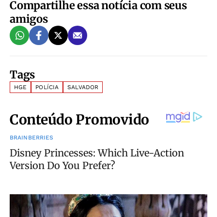
Compartilhe essa notícia com seus
amigos
Tags
HGE
POLÍCIA
SALVADOR