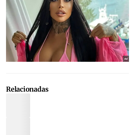
Relacionadas