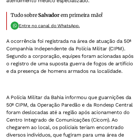
atendimento médico especializado.
Tudo sobre
Salvador
em primeira mão!
Entre no canal do WhatsApp.
A ocorrência foi registrada na área de atuação da 50ª
Companhia Independente da Polícia Militar (CIPM).
Segundo a corporação, equipes foram acionadas após
o registro de uma suposta guerra de fogos de artifício
e da presença de homens armados na localidade.
A Polícia Militar da Bahia informou que guarnições da
50ª CIPM, da Operação Paredão e da Rondesp Central
foram deslocadas até a região após acionamento do
Centro Integrado de Comunicações (Cicom). Ao
chegarem ao local, os policiais teriam encontrado
diversos indivíduos, que fugiram para uma área de