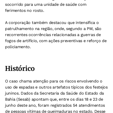
socorrido para uma unidade de saúde com
ferimentos no rosto.
A corporação também destacou que intensifica o
patrulhamento na região, onde, segundo a PM, são
recorrentes ocorrências relacionadas a guerras de
fogos de artifício, com ações preventivas e reforço de
policiamento.
Histórico
O caso chama atenção para os riscos envolvendo o
uso de espadas e outros artefatos típicos dos festejos
juninos. Dados da Secretaria da Saúde do Estado da
Bahia (Sesab) apontam que, entre os dias 18 e 23 de
junho deste ano, foram registrados 54 atendimentos
de pessoas vítimas de queimaduras no estado. Desse