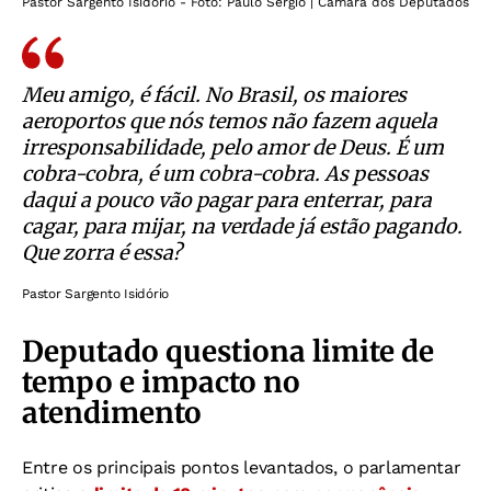
Pastor Sargento Isidório - Foto: Paulo Sérgio | Câmara dos Deputados
Meu amigo, é fácil. No Brasil, os maiores
aeroportos que nós temos não fazem aquela
irresponsabilidade, pelo amor de Deus. É um
cobra-cobra, é um cobra-cobra. As pessoas
daqui a pouco vão pagar para enterrar, para
cagar, para mijar, na verdade já estão pagando.
Que zorra é essa?
Pastor Sargento Isidório
Deputado questiona limite de
tempo e impacto no
atendimento
Entre os principais pontos levantados, o parlamentar