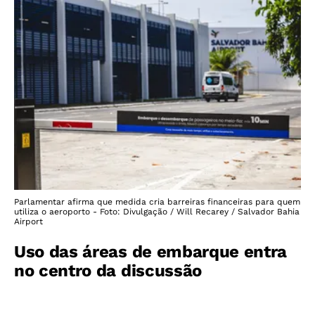
Parlamentar afirma que medida cria barreiras financeiras para quem
utiliza o aeroporto - Foto: Divulgação / Will Recarey / Salvador Bahia
Airport
Uso das áreas de embarque entra
no centro da discussão