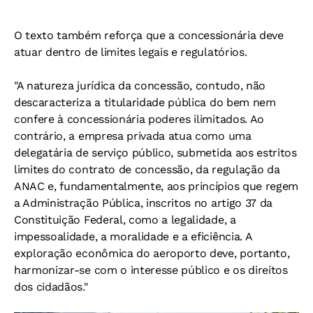
O texto também reforça que a concessionária deve
atuar dentro de limites legais e regulatórios.
"A natureza jurídica da concessão, contudo, não
descaracteriza a titularidade pública do bem nem
confere à concessionária poderes ilimitados. Ao
contrário, a empresa privada atua como uma
delegatária de serviço público, submetida aos estritos
limites do contrato de concessão, da regulação da
ANAC e, fundamentalmente, aos princípios que regem
a Administração Pública, inscritos no artigo 37 da
Constituição Federal, como a legalidade, a
impessoalidade, a moralidade e a eficiência. A
exploração econômica do aeroporto deve, portanto,
harmonizar-se com o interesse público e os direitos
dos cidadãos."