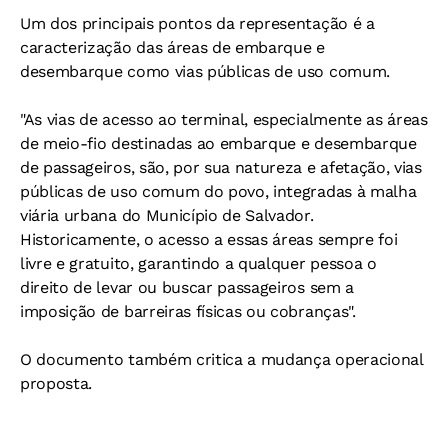
Um dos principais pontos da representação é a
caracterização das áreas de embarque e
desembarque como vias públicas de uso comum.
"As vias de acesso ao terminal, especialmente as áreas
de meio-fio destinadas ao embarque e desembarque
de passageiros, são, por sua natureza e afetação, vias
públicas de uso comum do povo, integradas à malha
viária urbana do Município de Salvador.
Historicamente, o acesso a essas áreas sempre foi
livre e gratuito, garantindo a qualquer pessoa o
direito de levar ou buscar passageiros sem a
imposição de barreiras físicas ou cobranças".
O documento também critica a mudança operacional
proposta.