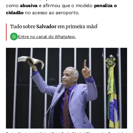
como
abusiva
e afirmou que o modelo
penaliza o
cidadão
no acesso ao aeroporto.
Tudo sobre
Salvador
em primeira mão!
Entre no canal do WhatsApp.