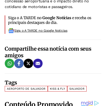
concessão aeroportuária e o impacto direto no
cotidiano de motoristas e passageiros.
Siga o A TARDE no
Google Notícias
e receba os
principais destaques do dia.
Siga o A TARDE no Google Noticias
Compartilhe essa notícia com seus
amigos
Tags
AEROPORTO DE SALVADOR
KISS & FLY
SALVADOR