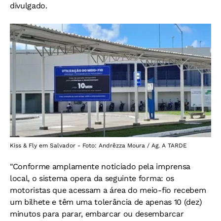
divulgado.
Kiss & Fly em Salvador - Foto: Andrêzza Moura / Ag. A TARDE
"Conforme amplamente noticiado pela imprensa
local, o sistema opera da seguinte forma: os
motoristas que acessam a área do meio-fio recebem
um bilhete e têm uma tolerância de apenas 10 (dez)
minutos para parar, embarcar ou desembarcar