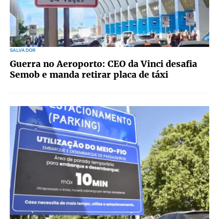
SALVADOR
Guerra no Aeroporto: CEO da Vinci desafia
Semob e manda retirar placa de táxi