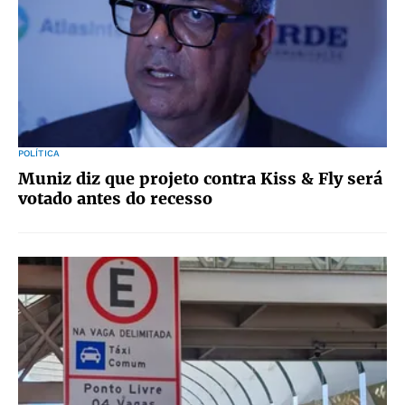
POLÍTICA
Muniz diz que projeto contra Kiss & Fly será
votado antes do recesso