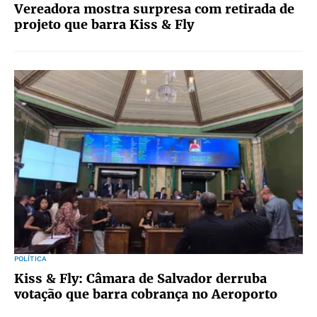
Vereadora mostra surpresa com retirada de
projeto que barra Kiss & Fly
POLÍTICA
Kiss & Fly: Câmara de Salvador derruba
votação que barra cobrança no Aeroporto