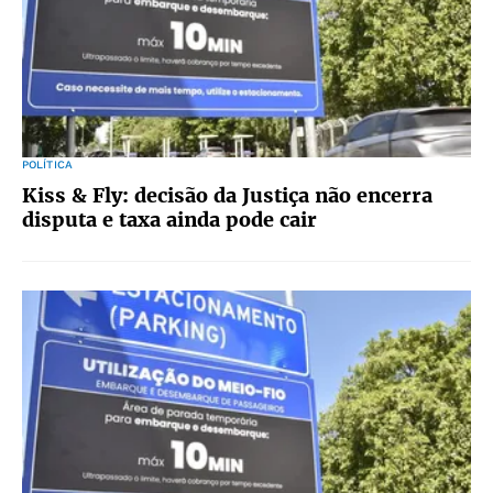
POLÍTICA
Kiss & Fly: decisão da Justiça não encerra
disputa e taxa ainda pode cair