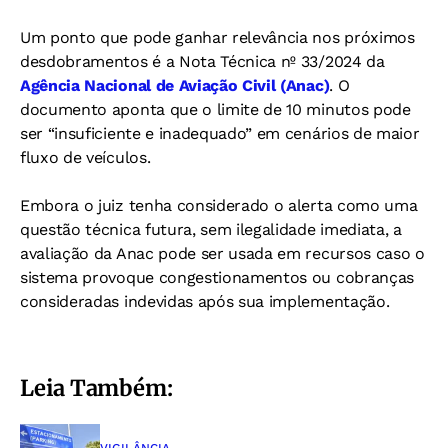
Um ponto que pode ganhar relevância nos próximos
desdobramentos é a Nota Técnica nº 33/2024 da
Agência Nacional de Aviação Civil (Anac)
. O
documento aponta que o limite de 10 minutos pode
ser “insuficiente e inadequado” em cenários de maior
fluxo de veículos.
Embora o juiz tenha considerado o alerta como uma
questão técnica futura, sem ilegalidade imediata, a
avaliação da Anac pode ser usada em recursos caso o
sistema provoque congestionamentos ou cobranças
consideradas indevidas após sua implementação.
Leia Também: