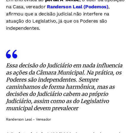
na Casa, vereador
Randerson Leal (Podemos)
,
afirmou que a decisão judicial não interfere na
atuação do Legislativo, já que os Poderes são
independentes.
Essa decisão do Judiciário em nada influencia
as ações da Câmara Municipal. Na prática, os
Poderes são independentes. Sempre
caminhamos de forma harmônica, mas as
decisões do Judiciário cabem ao próprio
Judiciário, assim como as do Legislativo
municipal devem prevalecer
Randerson Leal - Vereador