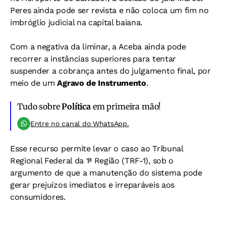
Peres ainda pode ser revista e não coloca um fim no
imbróglio judicial na capital baiana.
Com a negativa da liminar, a Aceba ainda pode
recorrer a instâncias superiores para tentar
suspender a cobrança antes do julgamento final, por
meio de um
Agravo de Instrumento
.
Tudo sobre
Política
em primeira mão!
Entre no canal do WhatsApp.
Esse recurso permite levar o caso ao Tribunal
Regional Federal da 1ª Região (TRF-1), sob o
argumento de que a manutenção do sistema pode
gerar prejuízos imediatos e irreparáveis aos
consumidores.