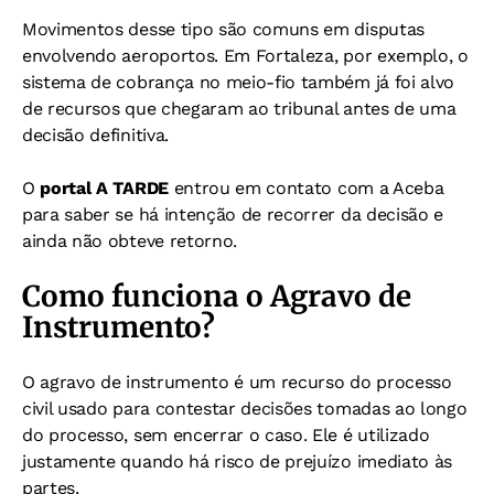
Movimentos desse tipo são comuns em disputas
envolvendo aeroportos. Em Fortaleza, por exemplo, o
sistema de cobrança no meio-fio também já foi alvo
de recursos que chegaram ao tribunal antes de uma
decisão definitiva.
O
portal A TARDE
entrou em contato com a Aceba
para saber se há intenção de recorrer da decisão e
ainda não obteve retorno.
Como funciona o Agravo de
Instrumento?
O agravo de instrumento é um recurso do processo
civil usado para contestar decisões tomadas ao longo
do processo, sem encerrar o caso. Ele é utilizado
justamente quando há risco de prejuízo imediato às
partes.