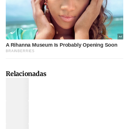
Relacionadas