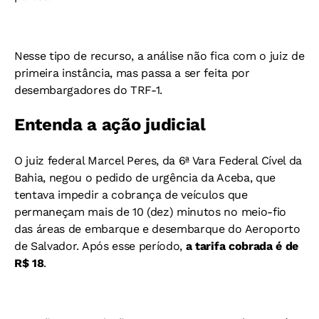
Nesse tipo de recurso, a análise não fica com o juiz de
primeira instância, mas passa a ser feita por
desembargadores do TRF-1.
Entenda a ação judicial
O juiz federal Marcel Peres, da 6ª Vara Federal Cível da
Bahia, negou o pedido de urgência da Aceba, que
tentava impedir a cobrança de veículos que
permaneçam mais de 10 (dez) minutos no meio-fio
das áreas de embarque e desembarque do Aeroporto
de Salvador. Após esse período,
a tarifa cobrada é de
R$ 18
.