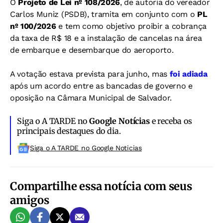
O
Projeto de Lei nº 108/2026
, de autoria do vereador
Carlos Muniz (PSDB), tramita em conjunto com o
PL
nº 100/2026
e tem como objetivo proibir a cobrança
da taxa de R$ 18 e a instalação de cancelas na área
de embarque e desembarque do aeroporto.
A votação estava prevista para junho, mas
foi adiada
após um acordo entre as bancadas de governo e
oposição na Câmara Municipal de Salvador.
Siga o A TARDE no
Google Notícias
e receba os
principais destaques do dia.
Siga o A TARDE no Google Noticias
Compartilhe essa notícia com seus
amigos