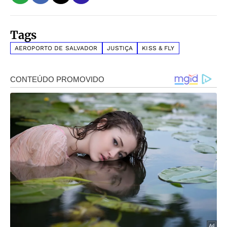
Tags
AEROPORTO DE SALVADOR
JUSTIÇA
KISS & FLY