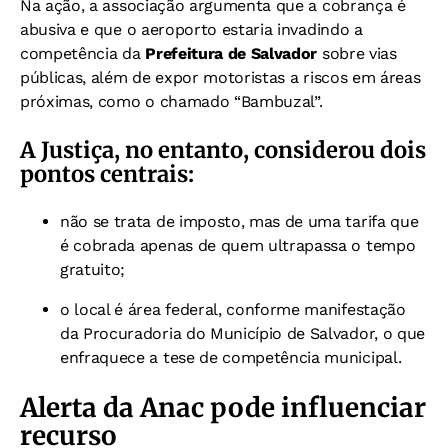
Na ação, a associação argumenta que a cobrança é
abusiva e que o aeroporto estaria invadindo a
competência da
Prefeitura de Salvador
sobre vias
públicas, além de expor motoristas a riscos em áreas
próximas, como o chamado “Bambuzal”.
A Justiça, no entanto, considerou dois
pontos centrais:
não se trata de imposto, mas de uma tarifa que
é cobrada apenas de quem ultrapassa o tempo
gratuito;
o local é área federal, conforme manifestação
da Procuradoria do Município de Salvador, o que
enfraquece a tese de competência municipal.
Alerta da Anac pode influenciar
recurso