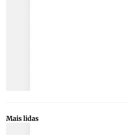
Mais lidas