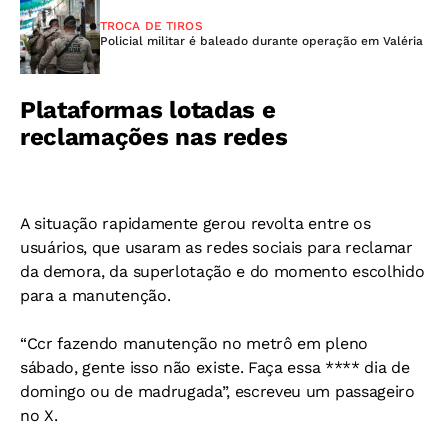
TROCA DE TIROS
Policial militar é baleado durante operação em Valéria
Plataformas lotadas e
reclamações nas redes
A situação rapidamente gerou revolta entre os
usuários, que usaram as redes sociais para reclamar
da demora, da superlotação e do momento escolhido
para a manutenção.
“Ccr fazendo manutenção no metrô em pleno
sábado, gente isso não existe. Faça essa **** dia de
domingo ou de madrugada”, escreveu um passageiro
no X.