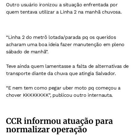
Outro usuário ironizou a situação enfrentada por
quem tentava utilizar a Linha 2 na manhã chuvosa.
“Linha 2 do metrô lotada/parada pq os queridos
acharam uma boa ideia fazer manutenção em pleno
sábado de manhã”.
Teve ainda quem lamentasse a falta de alternativas de
transporte diante da chuva que atingia Salvador.
“E nem tem como pegar uber moto pq começou a
chover KKKKKKKK”, publicou outro internauta.
CCR informou atuação para
normalizar operação