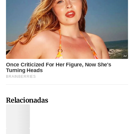
Relacionadas