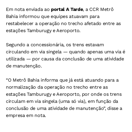
Em nota enviada ao
portal A Tarde
, a CCR Metrô
Bahia informou que equipes atuavam para
restabelecer a operação no trecho afetado entre as
estações Tamburugy e Aeroporto.
Segundo a concessionária, os trens estavam
circulando em via singela — quando apenas uma via é
utilizada — por causa da conclusão de uma atividade
de manutenção.
“O Metrô Bahia informa que já está atuando para a
normalização da operação no trecho entre as
estações Tamburugy e Aeroporto, por onde os trens
circulam em via singela (uma só via), em função da
conclusão de uma atividade de manutenção”, disse a
empresa em nota.