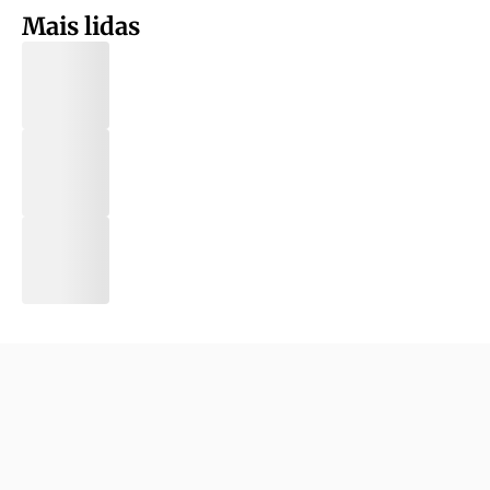
Mais lidas