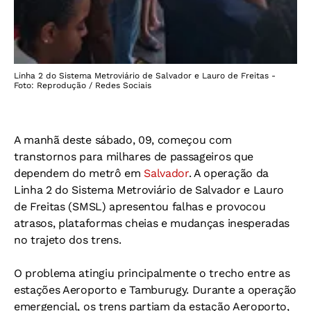
Linha 2 do Sistema Metroviário de Salvador e Lauro de Freitas -
Foto: Reprodução / Redes Sociais
A manhã deste sábado, 09, começou com
transtornos para milhares de passageiros que
dependem do metrô em
Salvador
. A operação da
Linha 2 do Sistema Metroviário de Salvador e Lauro
de Freitas (SMSL) apresentou falhas e provocou
atrasos, plataformas cheias e mudanças inesperadas
no trajeto dos trens.
O problema atingiu principalmente o trecho entre as
estações Aeroporto e Tamburugy. Durante a operação
emergencial, os trens partiam da estação Aeroporto,