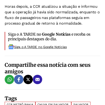
Horas depois, a CCR atualizou a situação e informou
que a operação já havia sido normalizada, enquanto o
fluxo de passageiros nas plataformas seguia em
processo gradual de retorno à normalidade.
Siga o A TARDE no
Google Notícias
e receba os
principais destaques do dia.
Siga o A TARDE no Google Noticias
Compartilhe essa notícia com seus
amigos
Tags
CCR METRÔ BAHIA
CHUVA EM SALVADOR.
SALVADOR