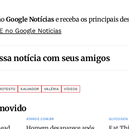
no
Google Notícias
e receba os principais de
E no Google Noticias
ssa notícia com seus amigos
ROTESTO
SALVADOR
VALÉRIA
VÍDEOS