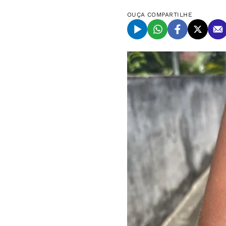
OUÇA
COMPARTILHE