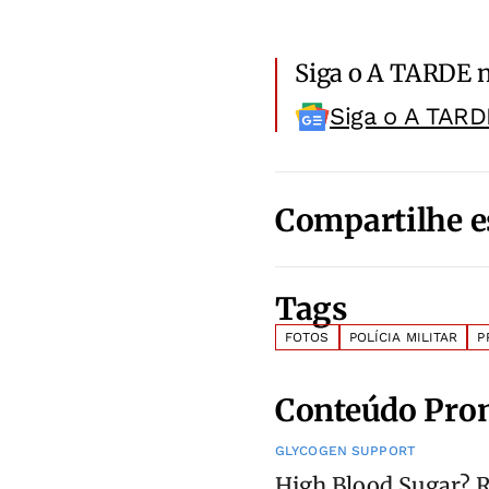
Siga o A TARDE 
Siga o A TARD
Compartilhe e
Tags
FOTOS
POLÍCIA MILITAR
P