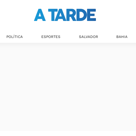
POLÍTICA
ESPORTES
SALVADOR
BAHIA