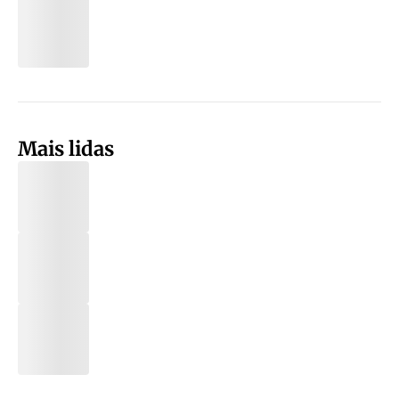
Mais lidas