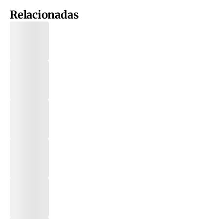
Relacionadas