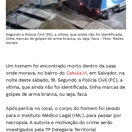
Segundo a Polícia Civil (PC), a vítima, que ainda não foi identificada,
tinha marcas de golpes de arma branca, ou seja, faca - Foto: Redes
sociais
Um homem foi encontrado morto dentro da casa
onde morava, no bairro do
Cabula VI
, em Salvador, na
noite deste sábado, 19.
Segundo a Polícia Civil (PC), a
vítima, que ainda não foi identificada, tinha marcas de
golpes de arma branca, ou seja, faca.
Após perícia no local, o corpo do homem foi levado
para o Instituto Médico Legal (IML), para passar por
necropsia. A autoria e motivação do crime serão
investigados pela 11ª Delegacia Territorial