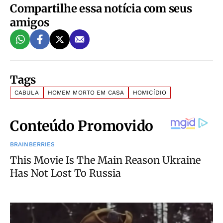
Compartilhe essa notícia com seus
amigos
Tags
CABULA
HOMEM MORTO EM CASA
HOMICÍDIO