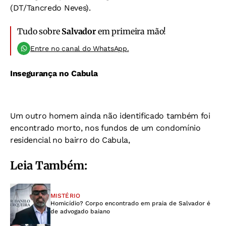
(DT/Tancredo Neves).
Tudo sobre
Salvador
em primeira mão!
Entre no canal do WhatsApp.
Insegurança no Cabula
Um outro homem ainda não identificado também foi
encontrado morto, nos fundos de um condomínio
residencial no bairro do Cabula,
Leia Também:
MISTÉRIO
Homicídio? Corpo encontrado em praia de Salvador é
de advogado baiano