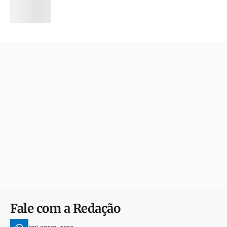
Fale com a Redação