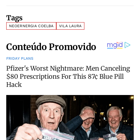
Tags
NEOERNERGIA COELBA
VILA LAURA