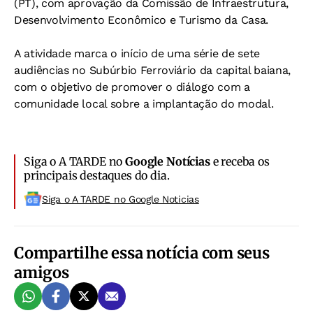
(PT), com aprovação da Comissão de Infraestrutura,
Desenvolvimento Econômico e Turismo da Casa.
A atividade marca o início de uma série de sete
audiências no Subúrbio Ferroviário da capital baiana,
com o objetivo de promover o diálogo com a
comunidade local sobre a implantação do modal.
Siga o A TARDE no
Google Notícias
e receba os
principais destaques do dia.
Siga o A TARDE no Google Noticias
Compartilhe essa notícia com seus
amigos