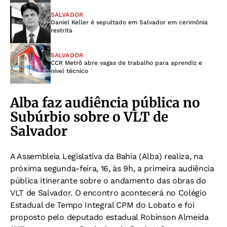
SALVADOR
Daniel Keller é sepultado em Salvador em cerimônia
restrita
SALVADOR
CCR Metrô abre vagas de trabalho para aprendiz e
nível técnico
Alba faz audiência pública no
Subúrbio sobre o VLT de
Salvador
A Assembleia Legislativa da Bahia (Alba) realiza, na
próxima segunda-feira, 16, às 9h, a primeira audiência
pública itinerante sobre o andamento das obras do
VLT de Salvador. O encontro acontecerá no Colégio
Estadual de Tempo Integral CPM do Lobato e foi
proposto pelo deputado estadual Robinson Almeida