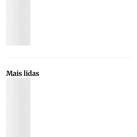
Mais lidas