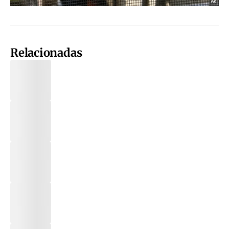
Relacionadas