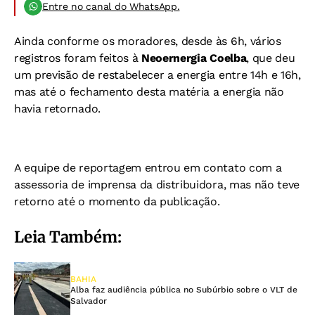
Entre no canal do WhatsApp.
Ainda conforme os moradores, desde às 6h, vários
registros foram feitos à
Neoernergia Coelba
, que deu
um previsão de restabelecer a energia entre 14h e 16h,
mas até o fechamento desta matéria a energia não
havia retornado.
A equipe de reportagem entrou em contato com a
assessoria de imprensa da distribuidora, mas não teve
retorno até o momento da publicação.
Leia Também:
BAHIA
Alba faz audiência pública no Subúrbio sobre o VLT de
Salvador