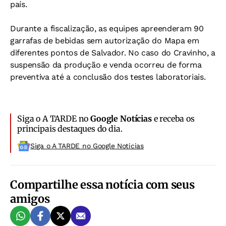
país.
Durante a fiscalização, as equipes apreenderam 90
garrafas de bebidas sem autorização do Mapa em
diferentes pontos de Salvador. No caso do Cravinho, a
suspensão da produção e venda ocorreu de forma
preventiva até a conclusão dos testes laboratoriais.
Siga o A TARDE no
Google Notícias
e receba os
principais destaques do dia.
Siga o A TARDE no Google Noticias
Compartilhe essa notícia com seus
amigos