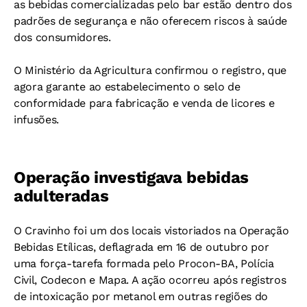
as bebidas comercializadas pelo bar estão dentro dos
padrões de segurança e não oferecem riscos à saúde
dos consumidores.
O Ministério da Agricultura confirmou o registro, que
agora garante ao estabelecimento o selo de
conformidade para fabricação e venda de licores e
infusões.
Operação investigava bebidas
adulteradas
O Cravinho foi um dos locais vistoriados na Operação
Bebidas Etílicas, deflagrada em 16 de outubro por
uma força-tarefa formada pelo Procon-BA, Polícia
Civil, Codecon e Mapa. A ação ocorreu após registros
de intoxicação por metanol em outras regiões do