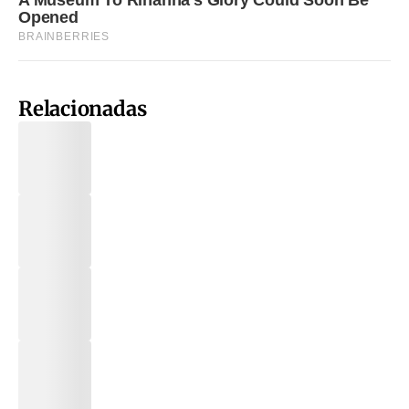
Relacionadas