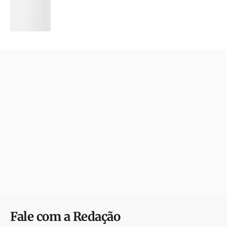
Fale com a Redação