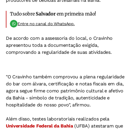
produtores de bebidas artesanais na Bahia.
Tudo sobre
Salvador
em primeira mão!
Entre no canal do WhatsApp.
De acordo com a assessoria do local, o Cravinho
apresentou toda a documentação exigida,
comprovando a regularidade de suas atividades.
"O Cravinho também comprovou a plena regularidade
do bar com álvara, certificação e notas fiscais em dia,
agora segue firme como patrimônio cultural e afetivo
da Bahia - símbolo de tradição, autenticidade e
hospitalidade do nosso povo", afirmou.
Além disso, testes laboratoriais realizados pela
Universidade Federal da Bahia
(UFBA) atestaram que