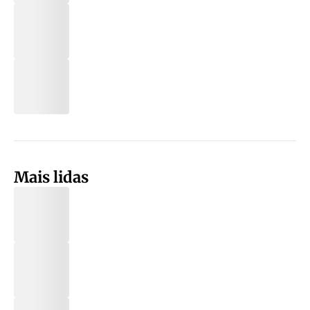
Mais lidas