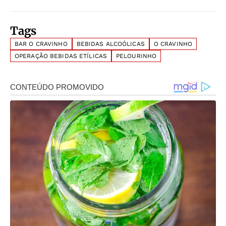
Tags
BAR O CRAVINHO
BEBIDAS ALCOÓLICAS
O CRAVINHO
OPERAÇÃO BEBIDAS ETÍLICAS
PELOURINHO