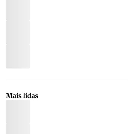
Mais lidas