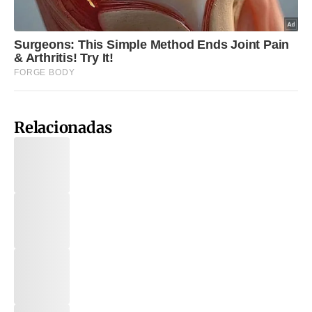
Relacionadas