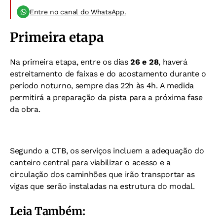
Entre no canal do WhatsApp.
Primeira etapa
Na primeira etapa, entre os dias
26 e 28
, haverá
estreitamento de faixas e do acostamento durante o
período noturno, sempre das 22h às 4h. A medida
permitirá a preparação da pista para a próxima fase
da obra.
Segundo a CTB, os serviços incluem
a adequação do
canteiro central para viabilizar o acesso e a
circulação dos caminhões que irão transportar as
vigas que serão instaladas na estrutura do modal.
Leia Também: