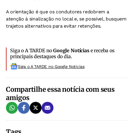
A orientação é que os condutores redobrem a
atenção à sinalização no local e, se possível, busquem
trajetos alternativos para evitar retenções.
Siga o A TARDE no
Google Notícias
e receba os
principais destaques do dia.
Siga o A TARDE no Google Noticias
Compartilhe essa notícia com seus
amigos
Tags