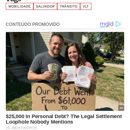
MOBILIDADE
SALVADOR
TRÂNSITO
VLT