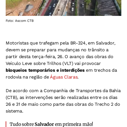
Foto: Ascom CTB
Motoristas que trafegam pela BR-324, em Salvador,
devem se preparar para mudanças no trânsito a
partir desta terça-feira, 26. O avanço das obras do
Veículo Leve sobre Trilhos (VLT) vai provocar
bloqueios temporários e interdições
em trechos da
rodovia na região de
Águas Claras
.
De acordo com a Companhia de Transportes da Bahia
(CTB), as intervenções serão realizadas entre os dias
26 e 31 de maio como parte das obras do Trecho 2 do
sistema.
Tudo sobre
Salvador
em primeira mão!