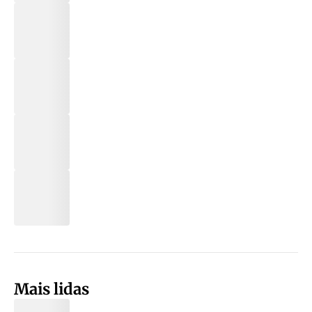
Mais lidas