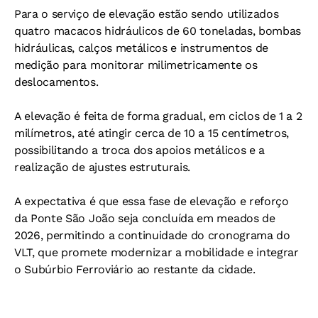
Para o serviço de elevação estão sendo utilizados
quatro macacos hidráulicos de 60 toneladas, bombas
hidráulicas, calços metálicos e instrumentos de
medição para monitorar milimetricamente os
deslocamentos.
A elevação é feita de forma gradual, em ciclos de 1 a 2
milímetros, até atingir cerca de 10 a 15 centímetros,
possibilitando a troca dos apoios metálicos e a
realização de ajustes estruturais.
A expectativa é que essa fase de elevação e reforço
da Ponte São João seja concluída em meados de
2026, permitindo a continuidade do cronograma do
VLT, que promete modernizar a mobilidade e integrar
o Subúrbio Ferroviário ao restante da cidade.