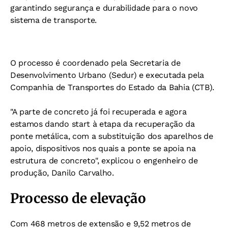
garantindo segurança e durabilidade para o novo
sistema de transporte.
O processo é coordenado pela Secretaria de
Desenvolvimento Urbano (Sedur) e executada pela
Companhia de Transportes do Estado da Bahia (CTB).
"A parte de concreto já foi recuperada e agora
estamos dando start à etapa da recuperação da
ponte metálica, com a substituição dos aparelhos de
apoio, dispositivos nos quais a ponte se apoia na
estrutura de concreto", explicou o engenheiro de
produção, Danilo Carvalho.
Processo de elevação
Com 468 metros de extensão e 9,52 metros de