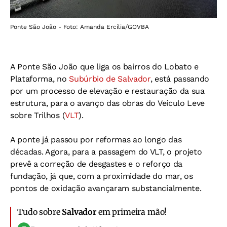
Ponte São João - Foto: Amanda Ercília/GOVBA
A Ponte São João que liga os bairros do Lobato e
Plataforma, no
Subúrbio de Salvador
, está passando
por um processo de elevação e restauração da sua
estrutura, para o avanço das obras do Veículo Leve
sobre Trilhos (
VLT
).
A ponte já passou por reformas ao longo das
décadas. Agora, para a passagem do VLT, o projeto
prevê a correção de desgastes e o reforço da
fundação, já que, com a proximidade do mar, os
pontos de oxidação avançaram substancialmente.
Tudo sobre
Salvador
em primeira mão!