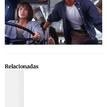
Relacionadas