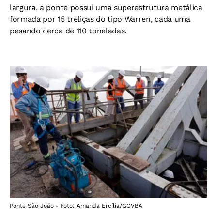
largura, a ponte possui uma superestrutura metálica
formada por 15 treliças do tipo Warren, cada uma
pesando cerca de 110 toneladas.
Ponte São João - Foto: Amanda Ercília/GOVBA