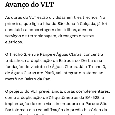
Avanço do VLT
As obras do VLT estão divididas em três trechos. No
primeiro, que liga a Ilha de São João à Calçada, já foi
concluída a concretagem dos trilhos, além de
serviços de terraplanagem, drenagem e testes
elétricos.
O Trecho 2, entre Paripe e Águas Claras, concentra
trabalhos na duplicação da Estrada do Derba e na
fundação do viaduto de Águas Claras. Já o Trecho 3,
de Águas Claras até Piatã, vai integrar o sistema ao
metrô no Bairro da Paz.
O projeto do VLT prevê, ainda, obras complementares,
como a duplicação de 7,5 quilômetros da BA-528, a
implantação de uma via alimentadora no Parque São
Bartolomeu e a requalificação do prédio histórico da