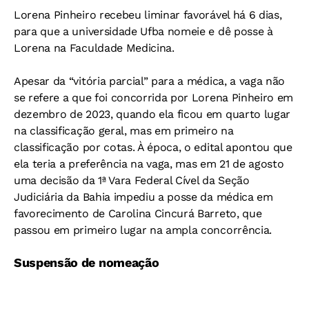
Lorena Pinheiro recebeu liminar favorável há 6 dias,
para que a universidade Ufba nomeie e dê posse à
Lorena na Faculdade Medicina.
Apesar da “vitória parcial” para a médica, a vaga não
se refere a que foi concorrida por Lorena Pinheiro em
dezembro de 2023, quando ela ficou em quarto lugar
na classificação geral, mas em primeiro na
classificação por cotas. À época, o edital apontou que
ela teria a preferência na vaga, mas em 21 de agosto
uma decisão da 1ª Vara Federal Cível da Seção
Judiciária da Bahia impediu a posse da médica em
favorecimento de Carolina Cincurá Barreto, que
passou em primeiro lugar na ampla concorrência.
Suspensão de nomeação