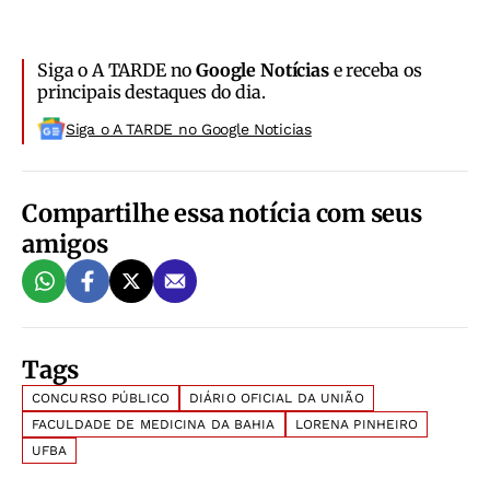
Siga o A TARDE no
Google Notícias
e receba os
principais destaques do dia.
Siga o A TARDE no Google Noticias
Compartilhe essa notícia com seus
amigos
Tags
CONCURSO PÚBLICO
DIÁRIO OFICIAL DA UNIÃO
FACULDADE DE MEDICINA DA BAHIA
LORENA PINHEIRO
UFBA