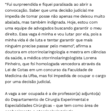
“Fui surpreendida e fiquei paralisada ao abrir a
convocação. Saber que uma decisão judicial me
impedia de tomar posse não apenas me deixou muito
abalada, mas também indignada. Hoje, estou com
uma equipe de advogados buscando garantir o meu
direito. Essa vaga é minha e vou lutar por ela, pois a
minha vida é de luta e tentar garantir que mais
ninguém precise passar pelo mesmo”, afirma a
doutora em otorrinolaringologia e mestra em ciências
da saúde, a médica otorrinolaringologista Lorena
Pinheiro, que foi homologada vencedora através da
Lei de Cotas em um concurso da Faculdade de
Medicina da Ufba, mas foi impedida de ocupar o cargo
por uma decisão judicial.
A vaga a ser ocupada é a de professor(a) adjunto(a)
do Departamento de Cirurgia Experimental e
Especialidades Cirúrgicas - que tem como área de