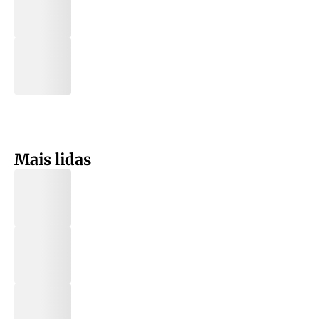
Mais lidas