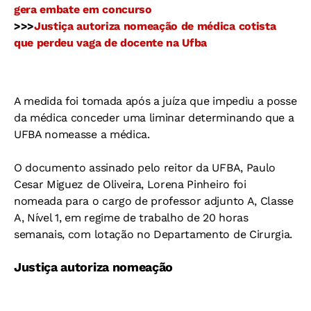
gera embate em concurso
>>>
Justiça autoriza nomeação de médica cotista
que perdeu vaga de docente na Ufba
A medida foi tomada após a juíza que impediu a posse
da médica conceder uma liminar determinando que a
UFBA nomeasse a médica.
O documento assinado pelo reitor da UFBA, Paulo
Cesar Miguez de Oliveira, Lorena Pinheiro foi
nomeada para o cargo de professor adjunto A, Classe
A, Nível 1, em regime de trabalho de 20 horas
semanais, com lotação no Departamento de Cirurgia.
Justiça autoriza nomeação