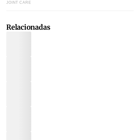
Relacionadas