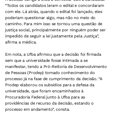
“Todos os candidatos leram o edital e concordaram
com ele. Lá atrás, quando o edital foi lançado, eles
poderiam questionar algo, mas não no meio do
caminho. Para mim isso se tornou uma questão de
justiça social, principalmente por ninguém poder ser
impedido de seguir a lei justamente pela Justiça”,
afirma a médica.
Em nota, a Ufba afirmou que a decisão foi firmada
sem que a universidade fosse intimada a se
manifestar, tendo a Pró-Reitoria de Desenvolvimento
de Pessoas (Prodep) tomado conhecimento do
processo já na fase de cumprimento da decisão. “A
Prodep elaborou os subsídios para a defesa da
universidade, que foram encaminhados à
Procuradoria Federal junto à Ufba para as
providências de recurso da decisão, estando o
processo em andamento”, consta.