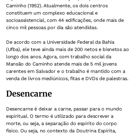
Caminho (1952). Atualmente, os dois centros
constituem um complexo educacional e
socioassistencial, com 44 edificações, onde mais de
cinco mil pessoas por dia são atendidas.
De acordo com a Universidade Federal da Bahia
(Ufba), ele teve ainda mais de 200 netos e bisnetos ao
longo dos anos. Agora, com trabalho social da
Mansão do Caminho atende mais de 5 mil jovens
carentes em Salvador e o trabalho é mantido com a
venda de livros mediúnicos, fitas e DVDs de palestras.
Desencarne
Desencarne é deixar a carne, passar para o mundo
espiritual.
O termo é utilizado para descrever a
morte, ou seja, a separação do espírito do corpo
físico. Ou seja, no contexto da Doutrina Espírita,