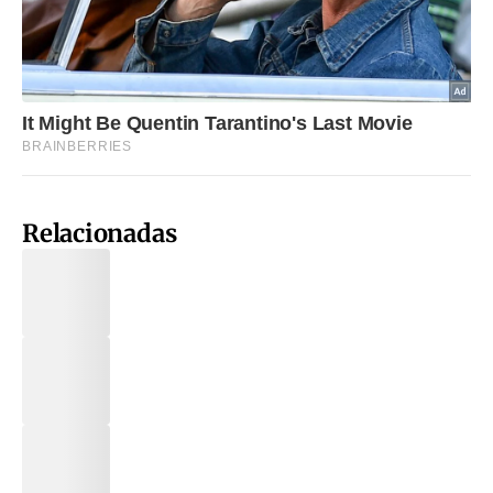
Relacionadas