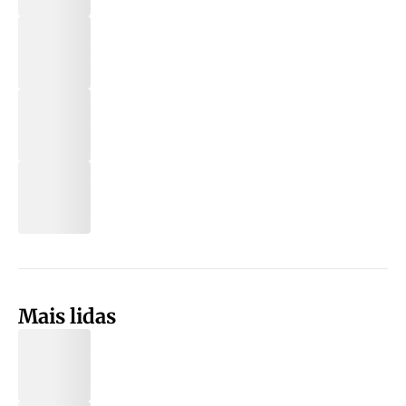
Mais lidas