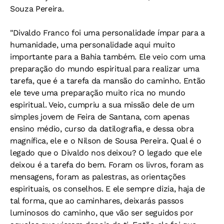
Souza Pereira.
"Divaldo Franco foi uma personalidade ímpar para a
humanidade, uma personalidade aqui muito
importante para a Bahia também. Ele veio com uma
preparação do mundo espiritual para realizar uma
tarefa, que é a tarefa da mansão do caminho. Então
ele teve uma preparação muito rica no mundo
espiritual. Veio, cumpriu a sua missão dele de um
simples jovem de Feira de Santana, com apenas
ensino médio, curso da datilografia, e dessa obra
magnífica, ele e o Nilson de Sousa Pereira. Qual é o
legado que o Divaldo nos deixou? O legado que ele
deixou é a tarefa do bem. Foram os livros, foram as
mensagens, foram as palestras, as orientações
espirituais, os conselhos. E ele sempre dizia, haja de
tal forma, que ao caminhares, deixarás passos
luminosos do caminho, que vão ser seguidos por