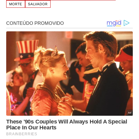
MORTE
SALVADOR