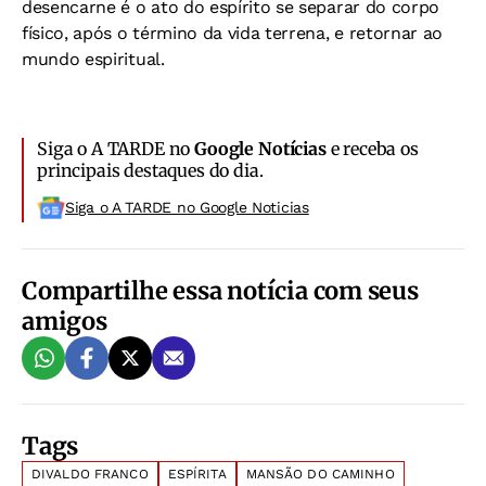
desencarne é o ato do espírito se separar do corpo
físico, após o término da vida terrena, e retornar ao
mundo espiritual.
Siga o A TARDE no
Google Notícias
e receba os
principais destaques do dia.
Siga o A TARDE no Google Noticias
Compartilhe essa notícia com seus
amigos
Tags
DIVALDO FRANCO
ESPÍRITA
MANSÃO DO CAMINHO