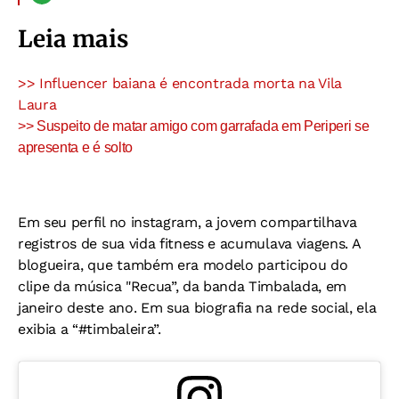
Leia mais
>> Influencer baiana é encontrada morta na Vila
Laura
>> Suspeito de matar amigo com garrafada em Periperi se
apresenta e é solto
Em seu perfil no instagram, a jovem compartilhava
registros de sua vida fitness e acumulava viagens. A
blogueira, que também era modelo participou do
clipe da música "Recua”, da banda Timbalada, em
janeiro deste ano. Em sua biografia na rede social, ela
exibia a “#timbaleira”.