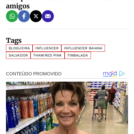
amigos
Tags
BLOGUEIRA
INFLUENCER
INFLUENCER BAIANA
SALVADOR
THAMIRES PINK
TIMBALADA