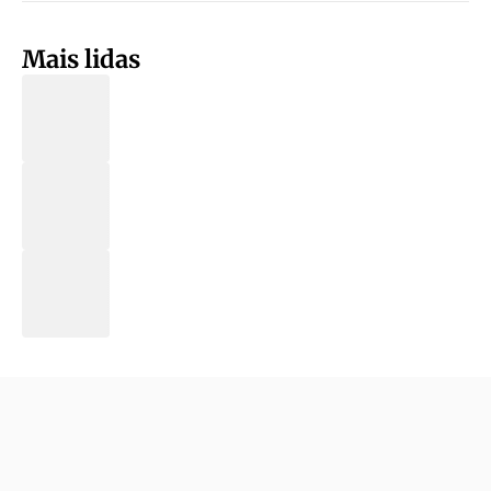
Mais lidas