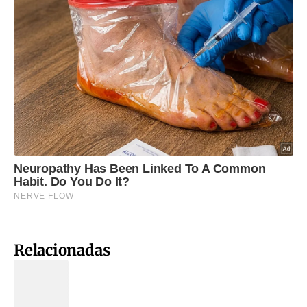
Relacionadas